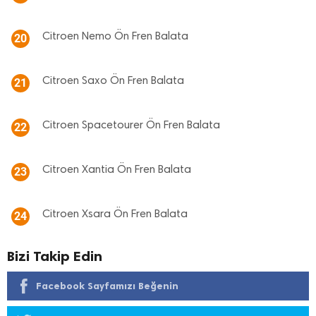
Citroen Nemo Ön Fren Balata
20
Citroen Saxo Ön Fren Balata
21
Citroen Spacetourer Ön Fren Balata
22
Citroen Xantia Ön Fren Balata
23
Citroen Xsara Ön Fren Balata
24
Bizi Takip Edin
Facebook Sayfamızı Beğenin