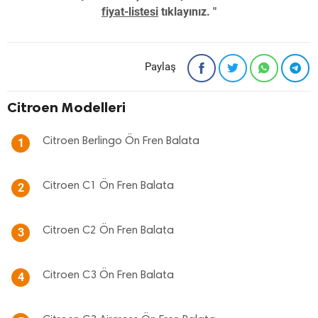
fiyat-listesi
tıklayınız. "
Paylaş
Citroen Modelleri
Citroen Berlingo Ön Fren Balata
1
Citroen C1 Ön Fren Balata
2
Citroen C2 Ön Fren Balata
3
Citroen C3 Ön Fren Balata
4