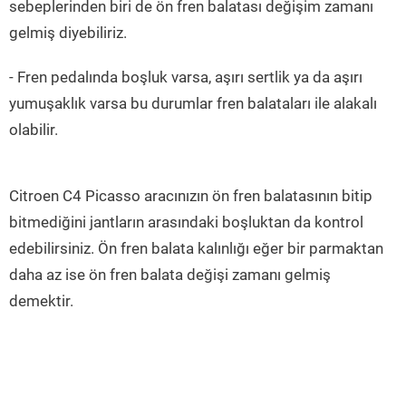
sebeplerinden biri de ön fren balatası değişim zamanı
gelmiş diyebiliriz.
- Fren pedalında boşluk varsa, aşırı sertlik ya da aşırı
yumuşaklık varsa bu durumlar fren balataları ile alakalı
olabilir.
Citroen C4 Picasso aracınızın ön fren balatasının bitip
bitmediğini jantların arasındaki boşluktan da kontrol
edebilirsiniz. Ön fren balata kalınlığı eğer bir parmaktan
daha az ise ön fren balata değişi zamanı gelmiş
demektir.