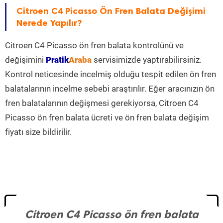
Citroen C4 Picasso Ön Fren Balata Değişimi
Nerede Yapılır?
Citroen C4 Picasso ön fren balata kontrolünü ve
değişimini
Pratik
Araba
servisimizde yaptırabilirsiniz.
Kontrol neticesinde incelmiş olduğu tespit edilen ön fren
balatalarının incelme sebebi araştırılır. Eğer aracınızın ön
fren balatalarının değişmesi gerekiyorsa, Citroen C4
Picasso ön fren balata ücreti ve ön fren balata değişim
fiyatı size bildirilir.
Citroen C4 Picasso ön fren balata