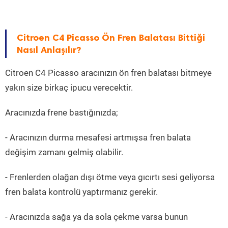
Citroen C4 Picasso Ön Fren Balatası Bittiği
Nasıl Anlaşılır?
Citroen C4 Picasso aracınızın ön fren balatası bitmeye
yakın size birkaç ipucu verecektir.
Aracınızda frene bastığınızda;
- Aracınızın durma mesafesi artmışsa fren balata
değişim zamanı gelmiş olabilir.
- Frenlerden olağan dışı ötme veya gıcırtı sesi geliyorsa
fren balata kontrolü yaptırmanız gerekir.
- Aracınızda sağa ya da sola çekme varsa bunun