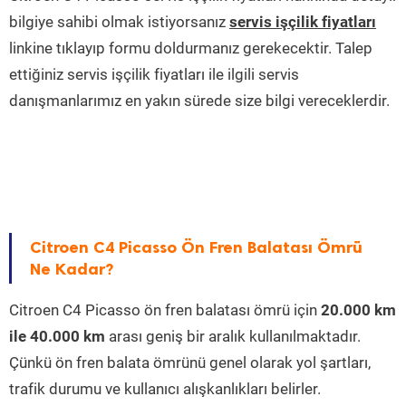
bilgiye sahibi olmak istiyorsanız
servis işçilik fiyatları
linkine tıklayıp formu doldurmanız gerekecektir. Talep
ettiğiniz servis işçilik fiyatları ile ilgili servis
danışmanlarımız en yakın sürede size bilgi vereceklerdir.
Citroen C4 Picasso Ön Fren Balatası Ömrü
Ne Kadar?
Citroen C4 Picasso ön fren balatası ömrü için
20.000 km
ile 40.000 km
arası geniş bir aralık kullanılmaktadır.
Çünkü ön fren balata ömrünü genel olarak yol şartları,
trafik durumu ve kullanıcı alışkanlıkları belirler.