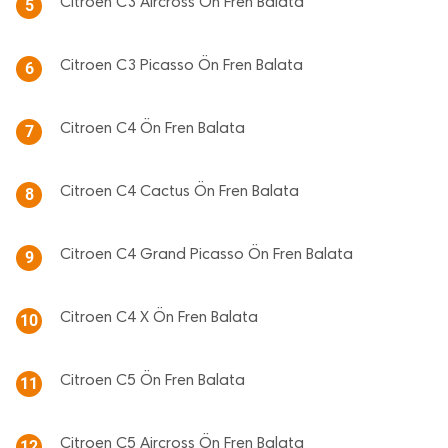
Citroen C3 Aircross Ön Fren Balata
5
Citroen C3 Picasso Ön Fren Balata
6
Citroen C4 Ön Fren Balata
7
Citroen C4 Cactus Ön Fren Balata
8
Citroen C4 Grand Picasso Ön Fren Balata
9
Citroen C4 X Ön Fren Balata
10
Citroen C5 Ön Fren Balata
11
Citroen C5 Aircross Ön Fren Balata
12