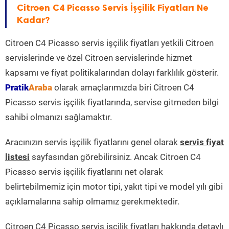
Citroen C4 Picasso Servis İşçilik Fiyatları Ne
Kadar?
Citroen C4 Picasso servis işçilik fiyatları yetkili Citroen
servislerinde ve özel Citroen servislerinde hizmet
kapsamı ve fiyat politikalarından dolayı farklılık gösterir.
Pratik
Araba
olarak amaçlarımızda biri Citroen C4
Picasso servis işçilik fiyatlarında, servise gitmeden bilgi
sahibi olmanızı sağlamaktır.
Aracınızın servis işçilik fiyatlarını genel olarak
servis fiyat
listesi
sayfasından görebilirsiniz. Ancak Citroen C4
Picasso servis işçilik fiyatlarını net olarak
belirtebilmemiz için motor tipi, yakıt tipi ve model yılı gibi
açıklamalarına sahip olmamız gerekmektedir.
Citroen C4 Picasso servis işçilik fiyatları hakkında detaylı