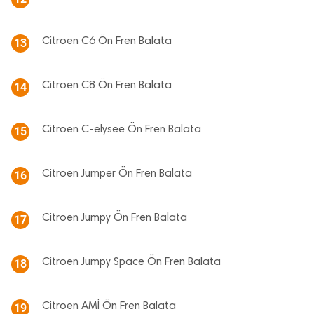
Citroen C6 Ön Fren Balata
13
Citroen C8 Ön Fren Balata
14
Citroen C-elysee Ön Fren Balata
15
Citroen Jumper Ön Fren Balata
16
Citroen Jumpy Ön Fren Balata
17
Citroen Jumpy Space Ön Fren Balata
18
Citroen AMİ Ön Fren Balata
19