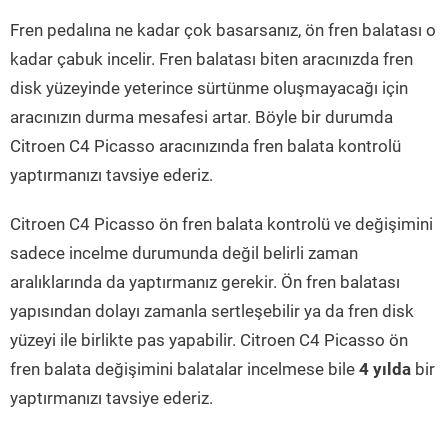
Fren pedalına ne kadar çok basarsanız, ön fren balatası o
kadar çabuk incelir. Fren balatası biten aracınızda fren
disk yüzeyinde yeterince sürtünme oluşmayacağı için
aracınızın durma mesafesi artar. Böyle bir durumda
Citroen C4 Picasso aracınızında fren balata kontrolü
yaptırmanızı tavsiye ederiz.
Citroen C4 Picasso ön fren balata kontrolü ve değişimini
sadece incelme durumunda değil belirli zaman
aralıklarında da yaptırmanız gerekir. Ön fren balatası
yapısından dolayı zamanla sertleşebilir ya da fren disk
yüzeyi ile birlikte pas yapabilir. Citroen C4 Picasso ön
fren balata değişimini balatalar incelmese bile
4 yılda
bir
yaptırmanızı tavsiye ederiz.