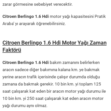
zarar görmesine sebebiyet verecektir.
Citroen Berlingo 1.6 Hdi
motor yağı kapasitesini Pratik
Araba’ yı arayarak öğrenebilirsiniz.
Citroen Berlingo 1.6 Hdi Motor Yağı Zaman
Faktörü
Citroen Berlingo 1.6 Hdi
bakım zamanını belirlerken
aracın sadece diğer bakımına kalana km. ye bakmak
yerine aracın trafik içerisinde çalışır durumda olduğu
zamana da bakmak gerekir. 10 bin km. yi toplam 125
saat çalışarak kat eden bir aracın motor yağı durumu ile
10 bin km. yi 250 saat çalışarak kat eden aracın motor
yağı durumu aynı olmaz.