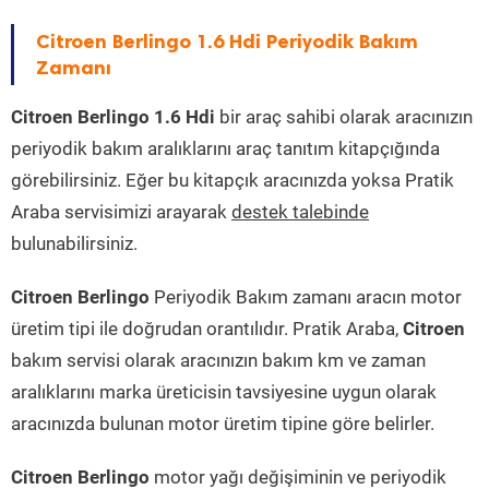
Citroen Berlingo 1.6 Hdi Periyodik Bakım
Zamanı
Citroen Berlingo 1.6 Hdi
bir araç sahibi olarak aracınızın
periyodik bakım aralıklarını araç tanıtım kitapçığında
görebilirsiniz. Eğer bu kitapçık aracınızda yoksa Pratik
Araba servisimizi arayarak
destek talebinde
bulunabilirsiniz.
Citroen Berlingo
Periyodik Bakım zamanı aracın motor
üretim tipi ile doğrudan orantılıdır. Pratik Araba,
Citroen
bakım servisi olarak aracınızın bakım km ve zaman
aralıklarını marka üreticisin tavsiyesine uygun olarak
aracınızda bulunan motor üretim tipine göre belirler.
Citroen Berlingo
motor yağı değişiminin ve periyodik