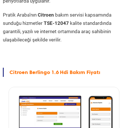
periyotlarda uygulanır.
Pratik Araba’nın
Citroen
bakım servisi kapsamında
sunduğu hizmetler
TSE-12047
kalite standardında
garantili, yazılı ve internet ortamında araç sahibinin
ulaşabileceği şekilde verilir.
Citroen Berlingo 1.6 Hdi Bakım Fiyatı