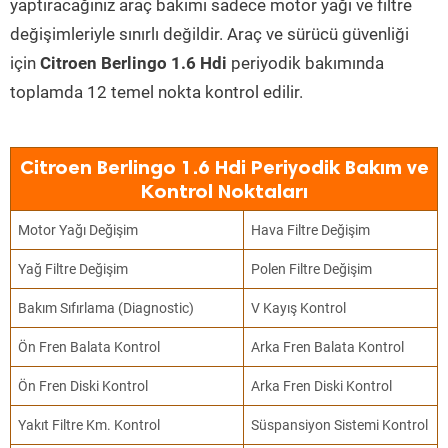
yaptıracağınız araç bakımı sadece motor yağı ve filtre
değişimleriyle sınırlı değildir. Araç ve sürücü güvenliği
için
Citroen Berlingo 1.6 Hdi
periyodik bakımında
toplamda 12 temel nokta kontrol edilir.
Citroen Berlingo 1.6 Hdi Periyodik Bakım ve
Kontrol Noktaları
Motor Yağı Değişim
Hava Filtre Değişim
Yağ Filtre Değişim
Polen Filtre Değişim
Bakım Sıfırlama (Diagnostic)
V Kayış Kontrol
Ön Fren Balata Kontrol
Arka Fren Balata Kontrol
Ön Fren Diski Kontrol
Arka Fren Diski Kontrol
Yakıt Filtre Km. Kontrol
Süspansiyon Sistemi Kontrol