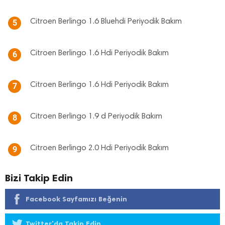
Citroen Berlingo 1.6 Bluehdi Periyodik Bakım
5
Citroen Berlingo 1.6 Hdi Periyodik Bakım
6
Citroen Berlingo 1.6 Hdi Periyodik Bakım
7
Citroen Berlingo 1.9 d Periyodik Bakım
8
Citroen Berlingo 2.0 Hdi Periyodik Bakım
9
Bizi Takip Edin
Facebook Sayfamızı Beğenin
Twitter'da Takip Edin