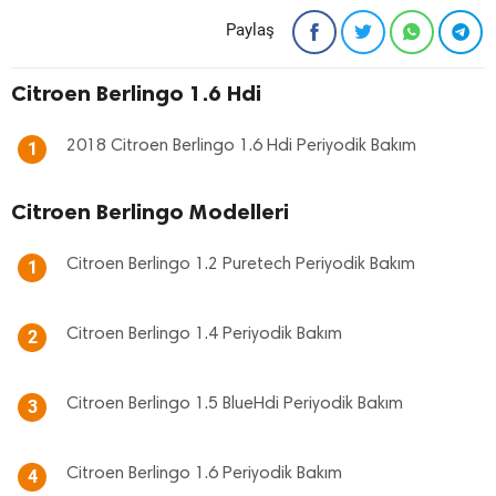
Paylaş
Citroen Berlingo 1.6 Hdi
2018 Citroen Berlingo 1.6 Hdi Periyodik Bakım
1
Citroen Berlingo Modelleri
Citroen Berlingo 1.2 Puretech Periyodik Bakım
1
Citroen Berlingo 1.4 Periyodik Bakım
2
Citroen Berlingo 1.5 BlueHdi Periyodik Bakım
3
Citroen Berlingo 1.6 Periyodik Bakım
4