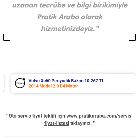
uzanan tecrübe ve bilgi birikimiyle
Pratik Araba olarak
hizmetinizdeyiz.”
Volvo Xc60 Periyodik Bakım 10.267 TL
2014 Model 2.0 D4 Motor
" Oto servis fiyat teklifi için
www.pratikaraba.com/servis-
fiyat-listesi
tıklayınız. "