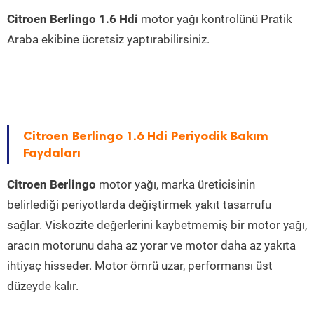
Citroen Berlingo 1.6 Hdi
motor yağı kontrolünü Pratik
Araba ekibine ücretsiz yaptırabilirsiniz.
Citroen Berlingo 1.6 Hdi Periyodik Bakım
Faydaları
Citroen Berlingo
motor yağı, marka üreticisinin
belirlediği periyotlarda değiştirmek yakıt tasarrufu
sağlar. Viskozite değerlerini kaybetmemiş bir motor yağı,
aracın motorunu daha az yorar ve motor daha az yakıta
ihtiyaç hisseder. Motor ömrü uzar, performansı üst
düzeyde kalır.