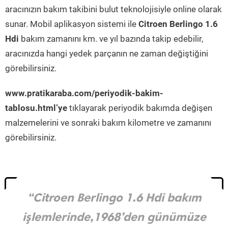
aracınızın bakım takibini bulut teknolojisiyle online olarak
sunar. Mobil aplikasyon sistemi ile
Citroen Berlingo 1.6
Hdi
bakım zamanını km. ve yıl bazında takip edebilir,
aracınızda hangi yedek parçanın ne zaman değiştiğini
görebilirsiniz.
www.pratikaraba.com/periyodik-bakim-
tablosu.html’ye
tıklayarak periyodik bakımda değişen
malzemelerini ve sonraki bakım kilometre ve zamanını
görebilirsiniz.
“Citroen Berlingo 1.6 Hdi bakım
işlemlerinde,1968’den günümüze