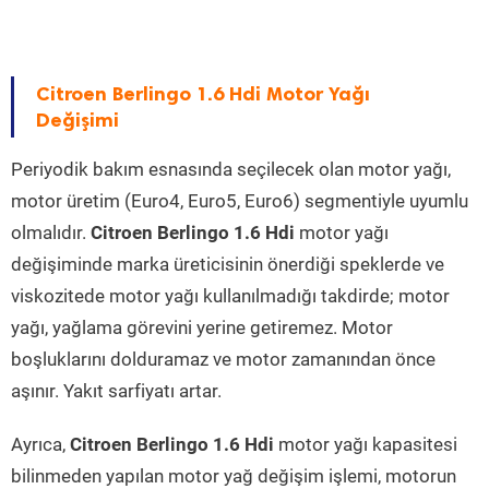
Citroen Berlingo 1.6 Hdi Motor Yağı
Değişimi
Periyodik bakım esnasında seçilecek olan motor yağı,
motor üretim (Euro4, Euro5, Euro6) segmentiyle uyumlu
olmalıdır.
Citroen Berlingo 1.6 Hdi
motor yağı
değişiminde marka üreticisinin önerdiği speklerde ve
viskozitede motor yağı kullanılmadığı takdirde; motor
yağı, yağlama görevini yerine getiremez. Motor
boşluklarını dolduramaz ve motor zamanından önce
aşınır. Yakıt sarfiyatı artar.
Ayrıca,
Citroen Berlingo 1.6 Hdi
motor yağı kapasitesi
bilinmeden yapılan motor yağ değişim işlemi, motorun