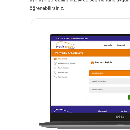
öğrenebilirsiniz.