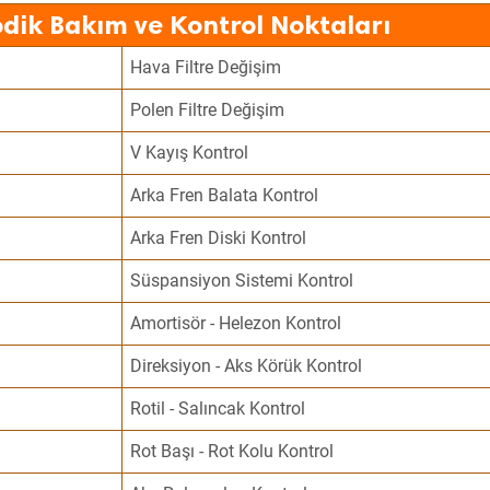
dik Bakım ve Kontrol Noktaları
Hava Filtre Değişim
Polen Filtre Değişim
V Kayış Kontrol
Arka Fren Balata Kontrol
Arka Fren Diski Kontrol
Süspansiyon Sistemi Kontrol
Amortisör - Helezon Kontrol
Direksiyon - Aks Körük Kontrol
Rotil - Salıncak Kontrol
Rot Başı - Rot Kolu Kontrol