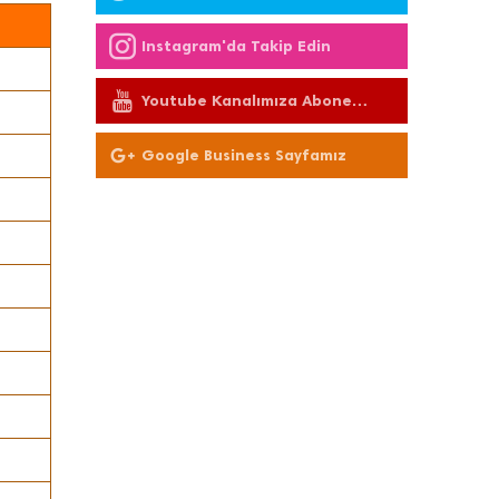
Instagram'da Takip Edin
Youtube Kanalımıza Abone
Olun
Google Business Sayfamız