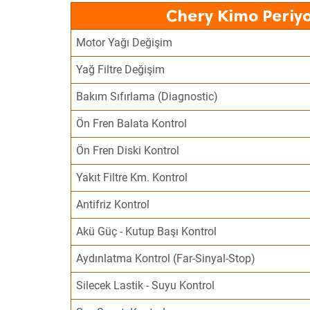
Chery Kimo Periyo
Motor Yağı Değişim
Yağ Filtre Değişim
Bakım Sıfırlama (Diagnostic)
Ön Fren Balata Kontrol
Ön Fren Diski Kontrol
Yakıt Filtre Km. Kontrol
Antifriz Kontrol
Akü Güç - Kutup Başı Kontrol
Aydınlatma Kontrol (Far-Sinyal-Stop)
Silecek Lastik - Suyu Kontrol