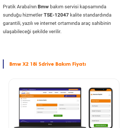
Pratik Araba’nın
Bmw
bakım servisi kapsamında
sunduğu hizmetler
TSE-12047
kalite standardında
garantili, yazılı ve internet ortamında araç sahibinin
ulaşabileceği şekilde verilir.
Bmw X2 18i Sdrive Bakım Fiyatı