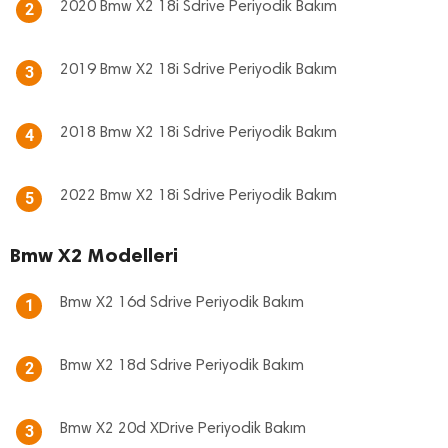
2020 Bmw X2 18i Sdrive Periyodik Bakım
2
2019 Bmw X2 18i Sdrive Periyodik Bakım
3
2018 Bmw X2 18i Sdrive Periyodik Bakım
4
2022 Bmw X2 18i Sdrive Periyodik Bakım
5
Bmw X2 Modelleri
Bmw X2 16d Sdrive Periyodik Bakım
1
Bmw X2 18d Sdrive Periyodik Bakım
2
Bmw X2 20d XDrive Periyodik Bakım
3