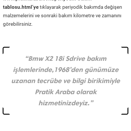
tablosu.html’ye
tıklayarak periyodik bakımda değişen
malzemelerini ve sonraki bakım kilometre ve zamanını
görebilirsiniz.
“Bmw X2 18i Sdrive bakım
işlemlerinde,1968’den günümüze
uzanan tecrübe ve bilgi birikimiyle
Pratik Araba olarak
hizmetinizdeyiz.”