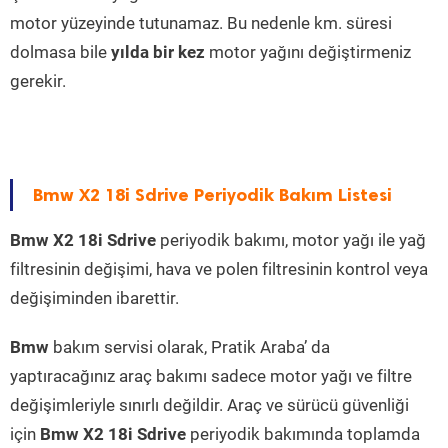
motor yüzeyinde tutunamaz. Bu nedenle km. süresi
dolmasa bile
yılda bir kez
motor yağını değiştirmeniz
gerekir.
Bmw X2 18i Sdrive Periyodik Bakım Listesi
Bmw X2 18i Sdrive
periyodik bakımı, motor yağı ile yağ
filtresinin değişimi, hava ve polen filtresinin kontrol veya
değişiminden ibarettir.
Bmw
bakım servisi olarak, Pratik Araba’ da
yaptıracağınız araç bakımı sadece motor yağı ve filtre
değişimleriyle sınırlı değildir. Araç ve sürücü güvenliği
için
Bmw X2 18i Sdrive
periyodik bakımında toplamda