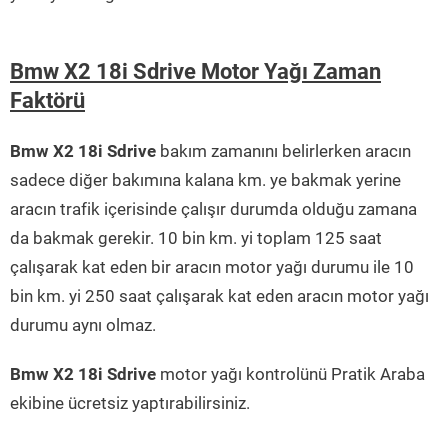
Bmw X2 18i Sdrive Motor Yağı Zaman
Faktörü
Bmw X2 18i Sdrive
bakım zamanını belirlerken aracın
sadece diğer bakımına kalana km. ye bakmak yerine
aracın trafik içerisinde çalışır durumda olduğu zamana
da bakmak gerekir. 10 bin km. yi toplam 125 saat
çalışarak kat eden bir aracın motor yağı durumu ile 10
bin km. yi 250 saat çalışarak kat eden aracın motor yağı
durumu aynı olmaz.
Bmw X2 18i Sdrive
motor yağı kontrolünü Pratik Araba
ekibine ücretsiz yaptırabilirsiniz.