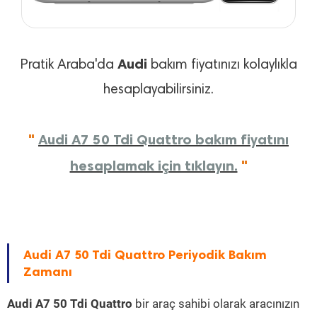
Audi
Pratik Araba'da
bakım fiyatınızı kolaylıkla
hesaplayabilirsiniz.
"
Audi A7 50 Tdi Quattro bakım fiyatını
hesaplamak için tıklayın.
"
Audi A7 50 Tdi Quattro Periyodik Bakım
Zamanı
Audi A7 50 Tdi Quattro
bir araç sahibi olarak aracınızın