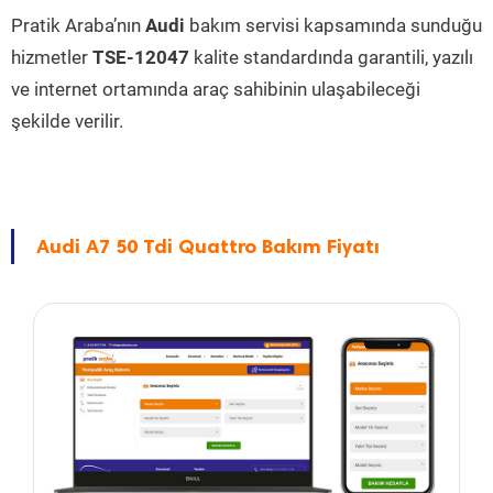
Pratik Araba’nın
Audi
bakım servisi kapsamında sunduğu
hizmetler
TSE-12047
kalite standardında garantili, yazılı
ve internet ortamında araç sahibinin ulaşabileceği
şekilde verilir.
Audi A7 50 Tdi Quattro Bakım Fiyatı