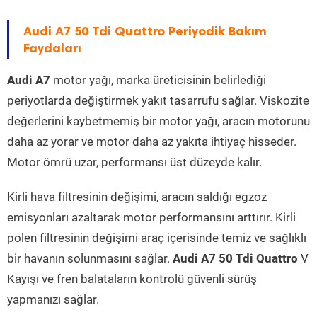
Audi A7 50 Tdi Quattro Periyodik Bakım
Faydaları
Audi A7
motor yağı, marka üreticisinin belirlediği
periyotlarda değiştirmek yakıt tasarrufu sağlar. Viskozite
değerlerini kaybetmemiş bir motor yağı, aracın motorunu
daha az yorar ve motor daha az yakıta ihtiyaç hisseder.
Motor ömrü uzar, performansı üst düzeyde kalır.
Kirli hava filtresinin değişimi, aracın saldığı egzoz
emisyonları azaltarak motor performansını arttırır. Kirli
polen filtresinin değişimi araç içerisinde temiz ve sağlıklı
bir havanın solunmasını sağlar.
Audi A7 50 Tdi Quattro
V
Kayışı ve fren balataların kontrolü güvenli sürüş
yapmanızı sağlar.