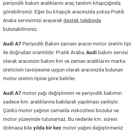
periyodik bakım aralıklarını araç tanıtım kitapçığında
görebilirsiniz. Eğer bu kitapçık aracınızda yoksa Pratik
Araba servisimizi arayarak
destek talebinde
bulunabilirsiniz.
Audi A7
Periyodik Bakım zamanı aracın motor üretim tipi
ile doğrudan orantılıdır. Pratik Araba,
Audi
bakım servisi
olarak aracınızın bakım km ve zaman aralıklarını marka
üreticisin tavsiyesine uygun olarak aracınızda bulunan
motor üretim tipine göre belirler.
Audi A7
motor yağı değişiminin ve periyodik bakımın
sadece km. aralıklarına bakılarak yapılması yanlıştır.
Çünkü motor yağının zamanla viskozitesi bozulur ve
motor yüzeyinde tutunamaz. Bu nedenle km. süresi
dolmasa bile
yılda bir kez
motor yağını değiştirmeniz