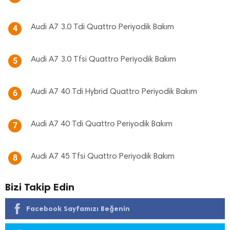
Audi A7 3.0 Tdi Quattro Periyodik Bakım
4
Audi A7 3.0 Tfsi Quattro Periyodik Bakım
5
Audi A7 40 Tdi Hybrid Quattro Periyodik Bakım
6
Audi A7 40 Tdi Quattro Periyodik Bakım
7
Audi A7 45 Tfsi Quattro Periyodik Bakım
8
Bizi Takip Edin
Facebook Sayfamızı Beğenin