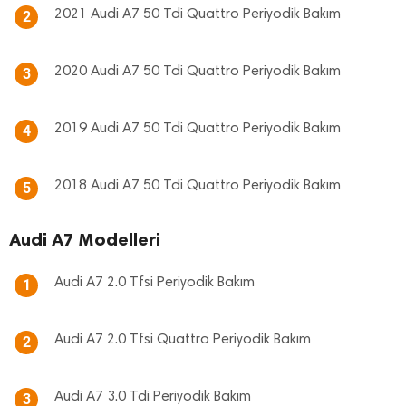
2021 Audi A7 50 Tdi Quattro Periyodik Bakım
2
2020 Audi A7 50 Tdi Quattro Periyodik Bakım
3
2019 Audi A7 50 Tdi Quattro Periyodik Bakım
4
2018 Audi A7 50 Tdi Quattro Periyodik Bakım
5
Audi A7 Modelleri
Audi A7 2.0 Tfsi Periyodik Bakım
1
Audi A7 2.0 Tfsi Quattro Periyodik Bakım
2
Audi A7 3.0 Tdi Periyodik Bakım
3