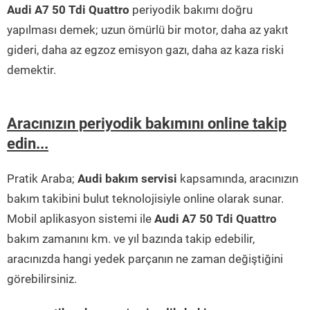
Audi A7 50 Tdi Quattro
periyodik bakımı doğru
yapılması demek; uzun ömürlü bir motor, daha az yakıt
gideri, daha az egzoz emisyon gazı, daha az kaza riski
demektir.
Aracınızın periyodik bakımını online takip
edin...
Pratik Araba;
Audi bakım servisi
kapsamında, aracınızın
bakım takibini bulut teknolojisiyle online olarak sunar.
Mobil aplikasyon sistemi ile
Audi A7 50 Tdi Quattro
bakım zamanını km. ve yıl bazında takip edebilir,
aracınızda hangi yedek parçanın ne zaman değiştiğini
görebilirsiniz.