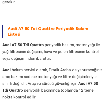
gerekir.
Audi A7 50 Tdi Quattro Periyodik Bakım
Listesi
Audi A7 50 Tdi Quattro
periyodik bakımı, motor yağı ile
yağ filtresinin değişimi, hava ve polen filtresinin kontrol
veya değişiminden ibarettir.
Audi
bakım servisi olarak, Pratik Araba’ da yaptıracağınız
araç bakımı sadece motor yağı ve filtre değişimleriyle
sınırlı değildir. Araç ve sürücü güvenliği için
Audi A7 50
Tdi Quattro
periyodik bakımında toplamda 12 temel
nokta kontrol edilir.