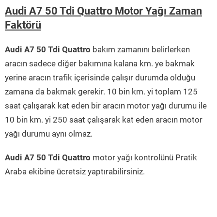
Audi A7 50 Tdi Quattro Motor Yağı Zaman
Faktörü
Audi A7 50 Tdi Quattro
bakım zamanını belirlerken
aracın sadece diğer bakımına kalana km. ye bakmak
yerine aracın trafik içerisinde çalışır durumda olduğu
zamana da bakmak gerekir. 10 bin km. yi toplam 125
saat çalışarak kat eden bir aracın motor yağı durumu ile
10 bin km. yi 250 saat çalışarak kat eden aracın motor
yağı durumu aynı olmaz.
Audi A7 50 Tdi Quattro
motor yağı kontrolünü Pratik
Araba ekibine ücretsiz yaptırabilirsiniz.