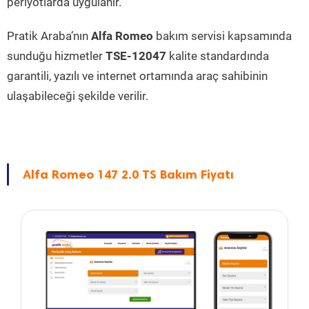
periyotlarda uygulanır.
Pratik Araba’nın
Alfa Romeo
bakım servisi kapsamında
sunduğu hizmetler
TSE-12047
kalite standardında
garantili, yazılı ve internet ortamında araç sahibinin
ulaşabileceği şekilde verilir.
Alfa Romeo 147 2.0 TS Bakım Fiyatı