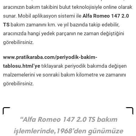
aracınızın bakım takibini bulut teknolojisiyle online olarak
sunar. Mobil aplikasyon sistemi ile
Alfa Romeo 147 2.0
TS
bakım zamanını km. ve yıl bazında takip edebilir,
aracınızda hangi yedek parçanın ne zaman değiştiğini
görebilirsiniz.
www.pratikaraba.com/periyodik-bakim-
tablosu.html’ye
tıklayarak periyodik bakımda değişen
malzemelerini ve sonraki bakım kilometre ve zamanını
görebilirsiniz.
“Alfa Romeo 147 2.0 TS bakım
işlemlerinde,1968’den günümüze