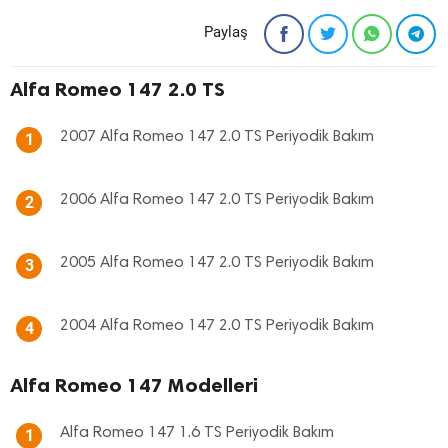
Paylaş
Alfa Romeo 147 2.0 TS
2007 Alfa Romeo 147 2.0 TS Periyodik Bakım
1
2006 Alfa Romeo 147 2.0 TS Periyodik Bakım
2
2005 Alfa Romeo 147 2.0 TS Periyodik Bakım
3
2004 Alfa Romeo 147 2.0 TS Periyodik Bakım
4
Alfa Romeo 147 Modelleri
Alfa Romeo 147 1.6 TS Periyodik Bakım
1