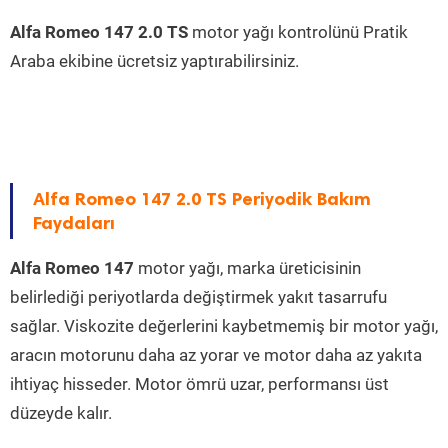
Alfa Romeo 147 2.0 TS
motor yağı kontrolünü Pratik
Araba ekibine ücretsiz yaptırabilirsiniz.
Alfa Romeo 147 2.0 TS Periyodik Bakım
Faydaları
Alfa Romeo 147
motor yağı, marka üreticisinin
belirlediği periyotlarda değiştirmek yakıt tasarrufu
sağlar. Viskozite değerlerini kaybetmemiş bir motor yağı,
aracın motorunu daha az yorar ve motor daha az yakıta
ihtiyaç hisseder. Motor ömrü uzar, performansı üst
düzeyde kalır.