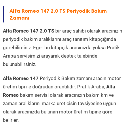
Alfa Romeo 147 2.0 TS Periyodik Bakım
Zamanı
Alfa Romeo 147 2.0 TS
bir araç sahibi olarak aracınızın
periyodik bakım aralıklarını araç tanıtım kitapçığında
görebilirsiniz. Eğer bu kitapçık aracınızda yoksa Pratik
Araba servisimizi arayarak
destek talebinde
bulunabilirsiniz.
Alfa Romeo 147
Periyodik Bakım zamanı aracın motor
üretim tipi ile doğrudan orantılıdır. Pratik Araba,
Alfa
Romeo
bakım servisi olarak aracınızın bakım km ve
zaman aralıklarını marka üreticisin tavsiyesine uygun
olarak aracınızda bulunan motor üretim tipine göre
belirler.