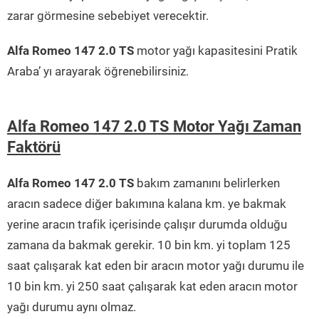
zarar görmesine sebebiyet verecektir.
Alfa Romeo 147 2.0 TS
motor yağı kapasitesini Pratik
Araba’ yı arayarak öğrenebilirsiniz.
Alfa Romeo 147 2.0 TS Motor Yağı Zaman
Faktörü
Alfa Romeo 147 2.0 TS
bakım zamanını belirlerken
aracın sadece diğer bakımına kalana km. ye bakmak
yerine aracın trafik içerisinde çalışır durumda olduğu
zamana da bakmak gerekir. 10 bin km. yi toplam 125
saat çalışarak kat eden bir aracın motor yağı durumu ile
10 bin km. yi 250 saat çalışarak kat eden aracın motor
yağı durumu aynı olmaz.