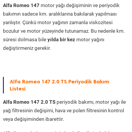
Alfa Romeo 147
motor yağı değişiminin ve periyodik
bakımın sadece km. aralıklarına bakılarak yapılması
yanlıştır. Çünkü motor yağının zamanla viskozitesi
bozulur ve motor yüzeyinde tutunamaz. Bu nedenle km.
süresi dolmasa bile
yılda bir kez
motor yağını
değiştirmeniz gerekir.
Alfa Romeo 147 2.0 TS Periyodik Bakım
Listesi
Alfa Romeo 147 2.0 TS
periyodik bakımı, motor yağı ile
yağ filtresinin değişimi, hava ve polen filtresinin kontrol
veya değişiminden ibarettir.