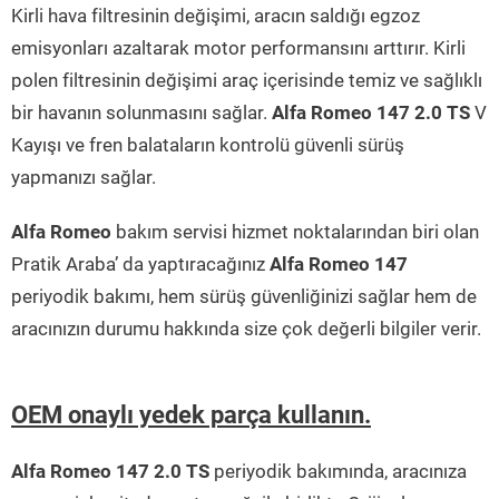
Kirli hava filtresinin değişimi, aracın saldığı egzoz
emisyonları azaltarak motor performansını arttırır. Kirli
polen filtresinin değişimi araç içerisinde temiz ve sağlıklı
bir havanın solunmasını sağlar.
Alfa Romeo 147 2.0 TS
V
Kayışı ve fren balataların kontrolü güvenli sürüş
yapmanızı sağlar.
Alfa Romeo
bakım servisi hizmet noktalarından biri olan
Pratik Araba’ da yaptıracağınız
Alfa Romeo 147
periyodik bakımı, hem sürüş güvenliğinizi sağlar hem de
aracınızın durumu hakkında size çok değerli bilgiler verir.
OEM onaylı yedek parça kullanın.
Alfa Romeo 147 2.0 TS
periyodik bakımında, aracınıza