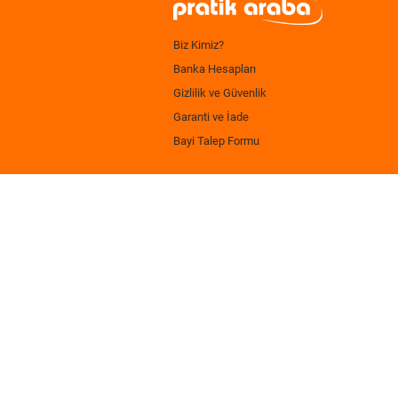
Biz Kimiz?
Banka Hesapları
Gizlilik ve Güvenlik
Garanti ve İade
Bayi Talep Formu
.