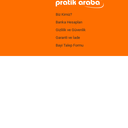
Biz Kimiz?
Banka Hesapları
Gizlilik ve Güvenlik
Garanti ve İade
Bayi Talep Formu
.