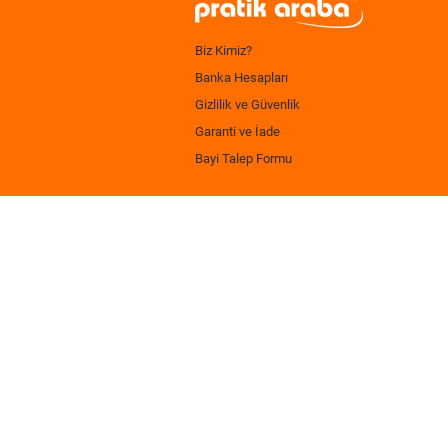
Biz Kimiz?
Banka Hesapları
Gizlilik ve Güvenlik
Garanti ve İade
Bayi Talep Formu
.