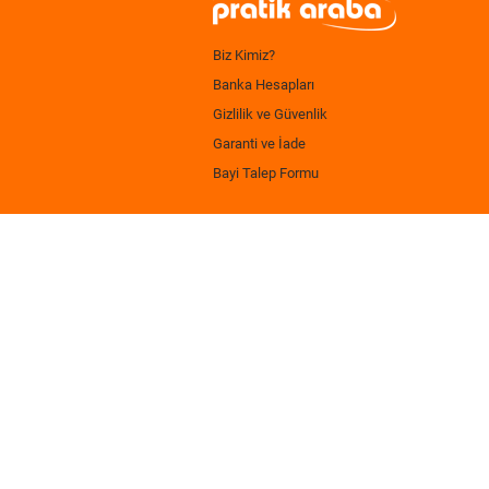
Biz Kimiz?
Banka Hesapları
Gizlilik ve Güvenlik
Garanti ve İade
Bayi Talep Formu
.