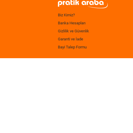
Biz Kimiz?
Banka Hesapları
Gizlilik ve Güvenlik
Garanti ve İade
Bayi Talep Formu
.