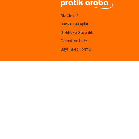
Biz Kimiz?
Banka Hesapları
Gizlilik ve Güvenlik
Garanti ve İade
Bayi Talep Formu
.