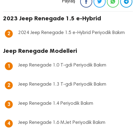
Paylaş
2023 Jeep Renegade 1.5 e-Hybrid
2024 Jeep Renegade 1.5 e-Hybrid Periyodik Bakım
2
Jeep Renegade Modelleri
Jeep Renegade 1.0 T-gdi Periyodik Bakım
1
Jeep Renegade 1.3 T-gdi Periyodik Bakım
2
Jeep Renegade 1.4 Periyodik Bakım
3
Jeep Renegade 1.6 M.Jet Periyodik Bakım
4