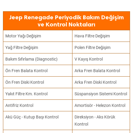
Jeep Renegade Periyodik Bakım Değişim
ve Kontrol Noktaları
Motor Yağı Değişim
Hava Filtre Değişim
Yağ Filtre Değişim
Polen Filtre Değişim
Bakım Sıfırlama (Diagnostic)
V Kayış Kontrol
Ön Fren Balata Kontrol
Arka Fren Balata Kontrol
Ön Fren Diski Kontrol
Arka Fren Diski Kontrol
Yakıt Filtre Km. Kontrol
Süspansiyon Sistemi Kontrol
Antifriz Kontrol
Amortisör - Helezon Kontrol
Akü Güç - Kutup Başı Kontrol
Direksiyon - Aks Körük
Kontrol