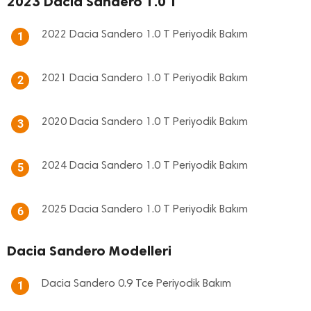
2023 Dacia Sandero 1.0 T
2022 Dacia Sandero 1.0 T Periyodik Bakım
1
2021 Dacia Sandero 1.0 T Periyodik Bakım
2
2020 Dacia Sandero 1.0 T Periyodik Bakım
3
2024 Dacia Sandero 1.0 T Periyodik Bakım
5
2025 Dacia Sandero 1.0 T Periyodik Bakım
6
Dacia Sandero Modelleri
Dacia Sandero 0.9 Tce Periyodik Bakım
1