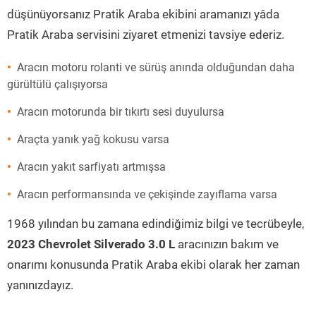
düşünüyorsanız Pratik Araba ekibini aramanızı yâda
Pratik Araba servisini ziyaret etmenizi tavsiye ederiz.
Aracın motoru rolanti ve sürüş anında olduğundan daha
gürültülü çalışıyorsa
Aracın motorunda bir tıkırtı sesi duyulursa
Araçta yanık yağ kokusu varsa
Aracın yakıt sarfiyatı artmışsa
Aracın performansında ve çekişinde zayıflama varsa
1968 yılından bu zamana edindiğimiz bilgi ve tecrübeyle,
2023 Chevrolet Silverado 3.0 L
aracınızın bakım ve
onarımı konusunda Pratik Araba ekibi olarak her zaman
yanınızdayız.