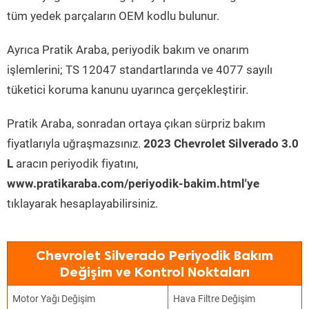
tüm yedek parçaların OEM kodlu bulunur.
Ayrıca Pratik Araba, periyodik bakım ve onarım
işlemlerini; TS 12047 standartlarında ve 4077 sayılı
tüketici koruma kanunu uyarınca gerçekleştirir.
Pratik Araba, sonradan ortaya çıkan sürpriz bakım
fiyatlarıyla uğraşmazsınız.
2023 Chevrolet Silverado 3.0
L
aracın periyodik fiyatını,
www.pratikaraba.com/periyodik-bakim.html'ye
tıklayarak hesaplayabilirsiniz.
Chevrolet Silverado Periyodik Bakım
Değişim ve Kontrol Noktaları
Motor Yağı Değişim
Hava Filtre Değişim