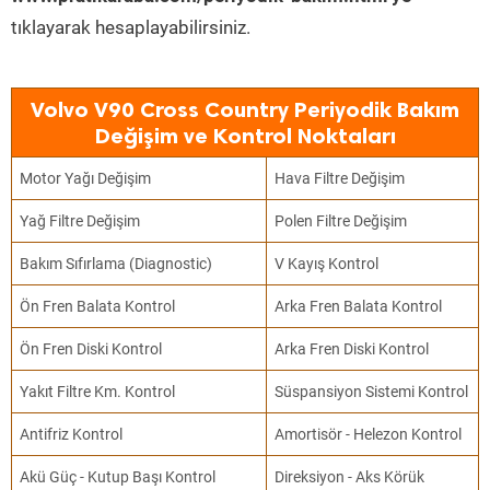
tıklayarak hesaplayabilirsiniz.
Volvo V90 Cross Country Periyodik Bakım
Değişim ve Kontrol Noktaları
Motor Yağı Değişim
Hava Filtre Değişim
Yağ Filtre Değişim
Polen Filtre Değişim
Bakım Sıfırlama (Diagnostic)
V Kayış Kontrol
Ön Fren Balata Kontrol
Arka Fren Balata Kontrol
Ön Fren Diski Kontrol
Arka Fren Diski Kontrol
Yakıt Filtre Km. Kontrol
Süspansiyon Sistemi Kontrol
Antifriz Kontrol
Amortisör - Helezon Kontrol
Akü Güç - Kutup Başı Kontrol
Direksiyon - Aks Körük