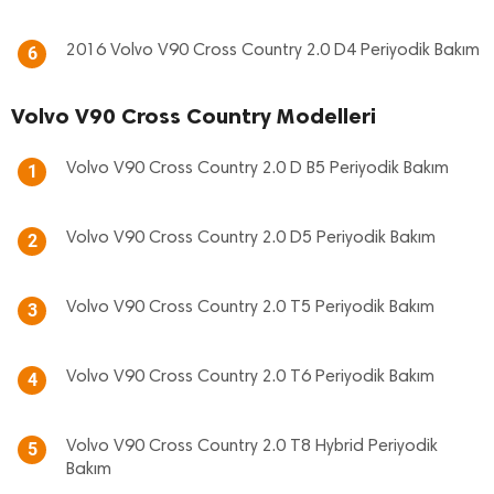
2016 Volvo V90 Cross Country 2.0 D4 Periyodik Bakım
6
Volvo V90 Cross Country Modelleri
Volvo V90 Cross Country 2.0 D B5 Periyodik Bakım
1
Volvo V90 Cross Country 2.0 D5 Periyodik Bakım
2
Volvo V90 Cross Country 2.0 T5 Periyodik Bakım
3
Volvo V90 Cross Country 2.0 T6 Periyodik Bakım
4
Volvo V90 Cross Country 2.0 T8 Hybrid Periyodik
5
Bakım