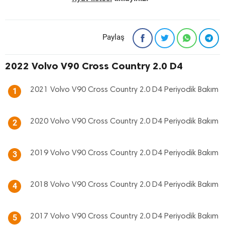
Paylaş
2022 Volvo V90 Cross Country 2.0 D4
2021 Volvo V90 Cross Country 2.0 D4 Periyodik Bakım
1
2020 Volvo V90 Cross Country 2.0 D4 Periyodik Bakım
2
2019 Volvo V90 Cross Country 2.0 D4 Periyodik Bakım
3
2018 Volvo V90 Cross Country 2.0 D4 Periyodik Bakım
4
2017 Volvo V90 Cross Country 2.0 D4 Periyodik Bakım
5