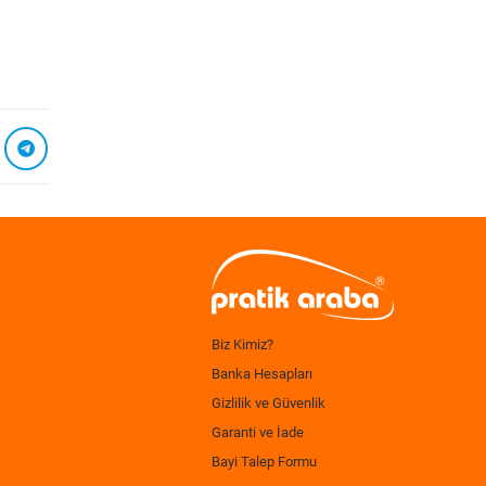
Biz Kimiz?
Banka Hesapları
Gizlilik ve Güvenlik
Garanti ve İade
Bayi Talep Formu