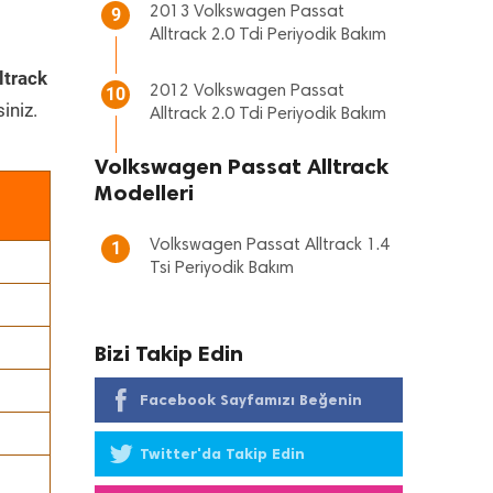
2013 Volkswagen Passat
9
Alltrack 2.0 Tdi Periyodik Bakım
ltrack
2012 Volkswagen Passat
10
iniz.
Alltrack 2.0 Tdi Periyodik Bakım
Volkswagen Passat Alltrack
Modelleri
Volkswagen Passat Alltrack 1.4
1
Tsi Periyodik Bakım
Bizi Takip Edin
Facebook Sayfamızı Beğenin
Twitter'da Takip Edin