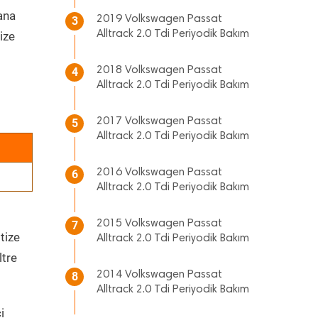
 ana
2019 Volkswagen Passat
3
Alltrack 2.0 Tdi Periyodik Bakım
ize
2018 Volkswagen Passat
4
Alltrack 2.0 Tdi Periyodik Bakım
2017 Volkswagen Passat
5
Alltrack 2.0 Tdi Periyodik Bakım
2016 Volkswagen Passat
6
Alltrack 2.0 Tdi Periyodik Bakım
2015 Volkswagen Passat
7
tize
Alltrack 2.0 Tdi Periyodik Bakım
ltre
2014 Volkswagen Passat
8
Alltrack 2.0 Tdi Periyodik Bakım
i