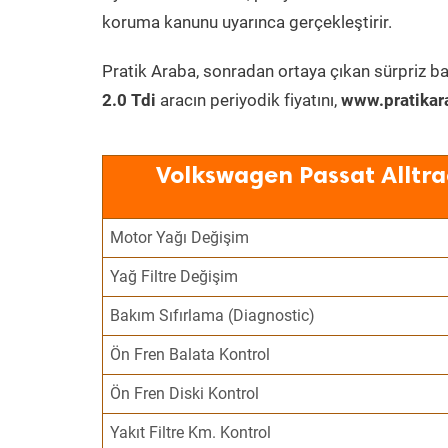
koruma kanunu uyarınca gerçekleştirir.
Pratik Araba, sonradan ortaya çıkan sürpriz ba
2.0 Tdi
aracın periyodik fiyatını,
www.pratikar
Volkswagen Passat Alltra
Motor Yağı Değişim
Yağ Filtre Değişim
Bakım Sıfırlama (Diagnostic)
Ön Fren Balata Kontrol
Ön Fren Diski Kontrol
Yakıt Filtre Km. Kontrol