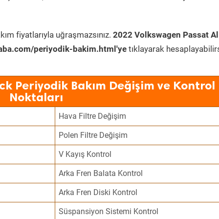
kım fiyatlarıyla uğraşmazsınız.
2022 Volkswagen Passat Al
aba.com/periyodik-bakim.html'ye
tıklayarak hesaplayabilirs
ck Periyodik Bakım Değişim ve Kontrol
Noktaları
Hava Filtre Değişim
Polen Filtre Değişim
V Kayış Kontrol
Arka Fren Balata Kontrol
Arka Fren Diski Kontrol
Süspansiyon Sistemi Kontrol