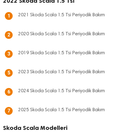
2022 Skoda Scala 1.5 Tsi
2021 Skoda Scala 1.5 Tsi Periyodik Bakım
1
2020 Skoda Scala 1.5 Tsi Periyodik Bakım
2
2019 Skoda Scala 1.5 Tsi Periyodik Bakım
3
2023 Skoda Scala 1.5 Tsi Periyodik Bakım
5
2024 Skoda Scala 1.5 Tsi Periyodik Bakım
6
2025 Skoda Scala 1.5 Tsi Periyodik Bakım
7
Skoda Scala Modelleri