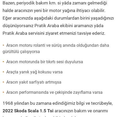
Bazen, periyodik bakım km. si yâda zamanı gelmediği
halde aracınızın yeni bir motor yağına ihtiyacı olabilir.
Eğer aracınızda aşağıdaki durumlardan birini yaşadığınızı
düşünüyorsanız Pratik Araba ekibini aramanızı yâda
Pratik Araba servisini ziyaret etmenizi tavsiye ederiz.
Aracın motoru rolanti ve sürüş anında olduğundan daha
gürültülü çalışıyorsa
Aracın motorunda bir tıkırtı sesi duyulursa
Araçta yanık yağ kokusu varsa
Aracın yakıt sarfiyatı artmışsa
Aracın performansında ve çekişinde zayıflama varsa
1968 yılından bu zamana edindiğimiz bilgi ve tecrübeyle,
2022 Skoda Scala 1.5 Tsi
aracınızın bakım ve onarımı