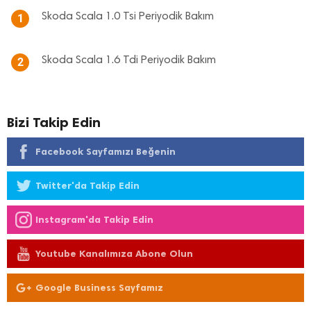
Skoda Scala 1.0 Tsi Periyodik Bakım
1
Skoda Scala 1.6 Tdi Periyodik Bakım
2
Bizi Takip Edin
Facebook Sayfamızı Beğenin
Twitter'da Takip Edin
Instagram'da Takip Edin
Youtube Kanalımıza Abone Olun
Google Business Sayfamız