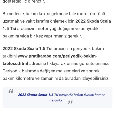
gösterdiği iç dirençtir.
Bu nedenle, bakım km. si gelmese bile motor ömrünü
uzatmak ve yakıt israfını önlemek için
2022 Skoda Scala
1.5 Tsi
aracınızın motor yağ değişimi ve periyodik
bakımını yılda bir kez yaptırmanız gerekir.
2022 Skoda Scala 1.5 Tsi
aracınızın periyodik bakım
takibini
www.pratikaraba.com/periyodik-bakim-
tablosu.html
adresine tıklayarak online görüntülersiniz.
Periyodik bakımda değişen malzemeleri ve sonraki
bakım kilometre ve zamanını da buradan izleyebilirsiniz.
“
2022 Skoda Scala 1.5 Tsi
periyodik bakım fiyatını hemen
hesapla
”