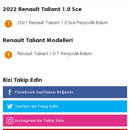
2022 Renault Taliant 1.0 Sce
2021 Renault Taliant 1.0 Sce Periyodik Bakım
1
Renault Taliant Modelleri
Renault Taliant 1.0 T Periyodik Bakım
1
Bizi Takip Edin
Facebook Sayfamızı Beğenin
Twitter'da Takip Edin
Instagram'da Takip Edin