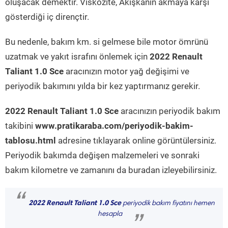
oluşacak demektir. Viskozite, Akışkanın akmaya karşı
gösterdiği iç dirençtir.
Bu nedenle, bakım km. si gelmese bile motor ömrünü
uzatmak ve yakıt israfını önlemek için
2022 Renault
Taliant 1.0 Sce
aracınızın motor yağ değişimi ve
periyodik bakımını yılda bir kez yaptırmanız gerekir.
2022 Renault Taliant 1.0 Sce
aracınızın periyodik bakım
takibini
www.pratikaraba.com/periyodik-bakim-
tablosu.html
adresine tıklayarak online görüntülersiniz.
Periyodik bakımda değişen malzemeleri ve sonraki
bakım kilometre ve zamanını da buradan izleyebilirsiniz.
“
2022 Renault Taliant 1.0 Sce
periyodik bakım fiyatını hemen
hesapla