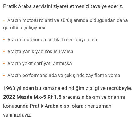
Pratik Araba servisini ziyaret etmenizi tavsiye ederiz.
Aracın motoru rolanti ve sürüş anında olduğundan daha
gürültülü çalışıyorsa
Aracın motorunda bir tıkırtı sesi duyulursa
Araçta yanık yağ kokusu varsa
Aracın yakıt sarfiyatı artmışsa
Aracın performansında ve çekişinde zayıflama varsa
1968 yılından bu zamana edindiğimiz bilgi ve tecrübeyle,
2022 Mazda Mx-5 Rf 1.5
aracınızın bakım ve onarımı
konusunda Pratik Araba ekibi olarak her zaman
yanınızdayız.