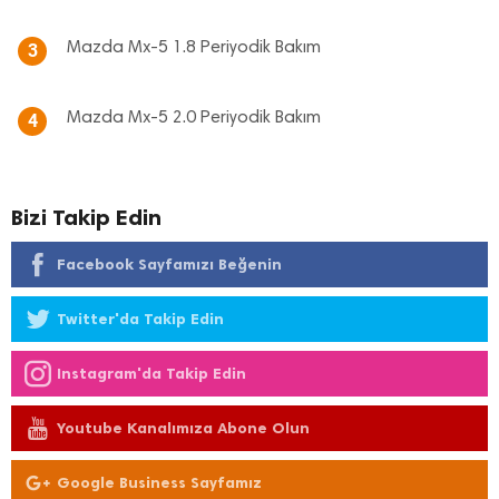
Mazda Mx-5 1.8 Periyodik Bakım
3
Mazda Mx-5 2.0 Periyodik Bakım
4
Bizi Takip Edin
Facebook Sayfamızı Beğenin
Twitter'da Takip Edin
Instagram'da Takip Edin
Youtube Kanalımıza Abone Olun
Google Business Sayfamız