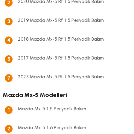
2020 Mazda Mx-5 Rf 1.5 Periyodik Bakım
2
2019 Mazda Mx-5 Rf 1.5 Periyodik Bakım
3
2018 Mazda Mx-5 Rf 1.5 Periyodik Bakım
4
2017 Mazda Mx-5 Rf 1.5 Periyodik Bakım
5
2023 Mazda Mx-5 Rf 1.5 Periyodik Bakım
7
Mazda Mx-5 Modelleri
Mazda Mx-5 1.5 Periyodik Bakım
1
Mazda Mx-5 1.6 Periyodik Bakım
2