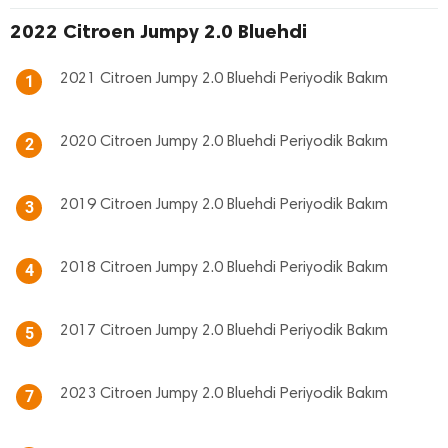
2022 Citroen Jumpy 2.0 Bluehdi
2021 Citroen Jumpy 2.0 Bluehdi Periyodik Bakım
1
2020 Citroen Jumpy 2.0 Bluehdi Periyodik Bakım
2
2019 Citroen Jumpy 2.0 Bluehdi Periyodik Bakım
3
2018 Citroen Jumpy 2.0 Bluehdi Periyodik Bakım
4
2017 Citroen Jumpy 2.0 Bluehdi Periyodik Bakım
5
2023 Citroen Jumpy 2.0 Bluehdi Periyodik Bakım
7