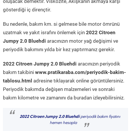
oluşacak demektir. Viskozite, Akışkanın akmaya karşı
gösterdiği iç dirençtir.
Bu nedenle, bakım km. si gelmese bile motor ömrünü
uzatmak ve yakıt israfını önlemek için
2022 Citroen
Jumpy 2.0 Bluehdi
aracınızın motor yağ değişimi ve
periyodik bakımını yılda bir kez yaptırmanız gerekir.
2022 Citroen Jumpy 2.0 Bluehdi
aracınızın periyodik
bakım takibini
www.pratikaraba.com/periyodik-bakim-
tablosu.html
adresine tıklayarak online görüntülersiniz.
Periyodik bakımda değişen malzemeleri ve sonraki
bakım kilometre ve zamanını da buradan izleyebilirsiniz.
“
2022 Citroen Jumpy 2.0 Bluehdi
periyodik bakım fiyatını
hemen hesapla