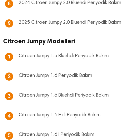
2024 Citroen Jumpy 2.0 Bluehdi Periyodik Bakım
8
2025 Citroen Jumpy 2.0 Bluehdi Periyodik Bakım
9
Citroen Jumpy Modelleri
Citroen Jumpy 1.5 Bluehdi Periyodik Bakım
1
Citroen Jumpy 1.6 Periyodik Bakım
2
Citroen Jumpy 1.6 Bluehdi Periyodik Bakım
3
Citroen Jumpy 1.6 Hdi Periyodik Bakım
4
Citroen Jumpy 1.6 i Periyodik Bakım
5