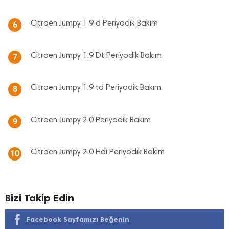
Citroen Jumpy 1.9 d Periyodik Bakım
6
Citroen Jumpy 1.9 Dt Periyodik Bakım
7
Citroen Jumpy 1.9 td Periyodik Bakım
8
Citroen Jumpy 2.0 Periyodik Bakım
9
Citroen Jumpy 2.0 Hdi Periyodik Bakım
10
Bizi Takip Edin
Facebook Sayfamızı Beğenin