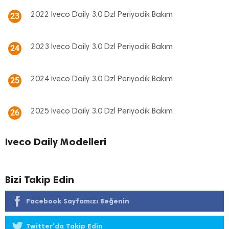
2022 Iveco Daily 3.0 Dzl Periyodik Bakım
23
2023 Iveco Daily 3.0 Dzl Periyodik Bakım
24
2024 Iveco Daily 3.0 Dzl Periyodik Bakım
25
2025 Iveco Daily 3.0 Dzl Periyodik Bakım
26
Iveco Daily Modelleri
Bizi Takip Edin
Facebook Sayfamızı Beğenin
Twitter'da Takip Edin