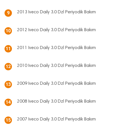
2013 Iveco Daily 3.0 Dzl Periyodik Bakım
9
2012 Iveco Daily 3.0 Dzl Periyodik Bakım
10
2011 Iveco Daily 3.0 Dzl Periyodik Bakım
11
2010 Iveco Daily 3.0 Dzl Periyodik Bakım
12
2009 Iveco Daily 3.0 Dzl Periyodik Bakım
13
2008 Iveco Daily 3.0 Dzl Periyodik Bakım
14
2007 Iveco Daily 3.0 Dzl Periyodik Bakım
15