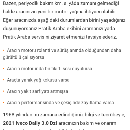
Bazen, periyodik bakım km. si yâda zamanı gelmediği
halde aracınızın yeni bir motor yağına ihtiyacı olabilir.
Eğer aracınızda aşağıdaki durumlardan birini yaşadığınızı
düşünüyorsanız Pratik Araba ekibini aramanızı yâda
Pratik Araba servisini ziyaret etmenizi tavsiye ederiz.
Aracın motoru rolanti ve sürüş anında olduğundan daha
gürültülü çalışıyorsa
Aracın motorunda bir tıkırtı sesi duyulursa
Araçta yanık yağ kokusu varsa
Aracın yakıt sarfiyatı artmışsa
Aracın performansında ve çekişinde zayıflama varsa
1968 yılından bu zamana edindiğimiz bilgi ve tecrübeyle,
2021 Iveco Daily 3.0 Dzl
aracınızın bakım ve onarımı