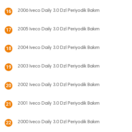
2006 Iveco Daily 3.0 Dzl Periyodik Bakım
16
2005 Iveco Daily 3.0 Dzl Periyodik Bakım
17
2004 Iveco Daily 3.0 Dzl Periyodik Bakım
18
2003 Iveco Daily 3.0 Dzl Periyodik Bakım
19
2002 Iveco Daily 3.0 Dzl Periyodik Bakım
20
2001 Iveco Daily 3.0 Dzl Periyodik Bakım
21
2000 Iveco Daily 3.0 Dzl Periyodik Bakım
22