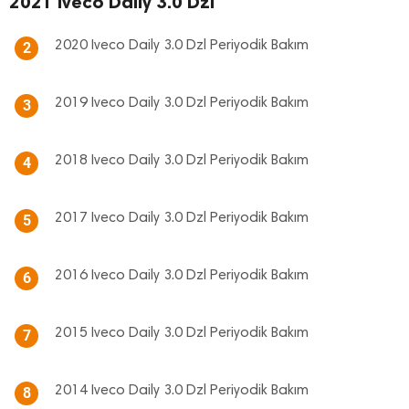
2021 Iveco Daily 3.0 Dzl
2020 Iveco Daily 3.0 Dzl Periyodik Bakım
2
2019 Iveco Daily 3.0 Dzl Periyodik Bakım
3
2018 Iveco Daily 3.0 Dzl Periyodik Bakım
4
2017 Iveco Daily 3.0 Dzl Periyodik Bakım
5
2016 Iveco Daily 3.0 Dzl Periyodik Bakım
6
2015 Iveco Daily 3.0 Dzl Periyodik Bakım
7
2014 Iveco Daily 3.0 Dzl Periyodik Bakım
8