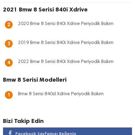
2021 Bmw 8 Serisi 840i Xdrive
2020 Bmw 8 Serisi 840i Xdrive Periyodik Bakım
2
2019 Bmw 8 Serisi 840i Xdrive Periyodik Bakım
3
2022 Bmw 8 Serisi 840i Xdrive Periyodik Bakım
4
Bmw 8 Serisi Modelleri
Bmw 8 Serisi 840d Xdrive Periyodik Bakım
1
Bizi Takip Edin
Facebook Sayfamızı Beğenin