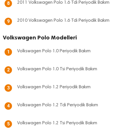
2011 Volkswagen Polo 1.6 Tdi Periyodik Bakım
8
2010 Volkswagen Polo 1.6 Tdi Periyodik Bakım
9
Volkswagen Polo Modelleri
Volkswagen Polo 1.0 Periyodik Bakım
1
Volkswagen Polo 1.0 Tsi Periyodik Bakım
2
Volkswagen Polo 1.2 Periyodik Bakım
3
Volkswagen Polo 1.2 Tdi Periyodik Bakım
4
Volkswagen Polo 1.2 Tsi Periyodik Bakım
5