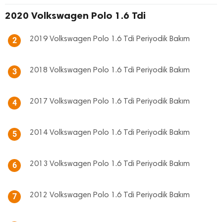
2020 Volkswagen Polo 1.6 Tdi
2019 Volkswagen Polo 1.6 Tdi Periyodik Bakım
2
2018 Volkswagen Polo 1.6 Tdi Periyodik Bakım
3
2017 Volkswagen Polo 1.6 Tdi Periyodik Bakım
4
2014 Volkswagen Polo 1.6 Tdi Periyodik Bakım
5
2013 Volkswagen Polo 1.6 Tdi Periyodik Bakım
6
2012 Volkswagen Polo 1.6 Tdi Periyodik Bakım
7