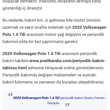
oluşacak demektir. Viskozite, Akışkanın akmaya karşı
gösterdiği iç dirençtir.
Bu nedenle, bakım km. si gelmese bile motor ömrünü
uzatmak ve yakıt israfını önlemek için
2020 Volkswagen
Polo 1.6 Tdi
aracınızın motor yağ değişimi ve periyodik
bakımını yılda bir kez yaptırmanız gerekir.
2020 Volkswagen Polo 1.6 Tdi
aracınızın periyodik
bakım takibini
www.pratikaraba.com/periyodik-bakim-
tablosu.html
adresine tıklayarak online görüntülersiniz.
Periyodik bakımda değişen malzemeleri ve sonraki
bakım kilometre ve zamanını da buradan izleyebilirsiniz.
“
2020 Volkswagen Polo 1.6 Tdi
periyodik bakım fiyatını hemen
hesapla