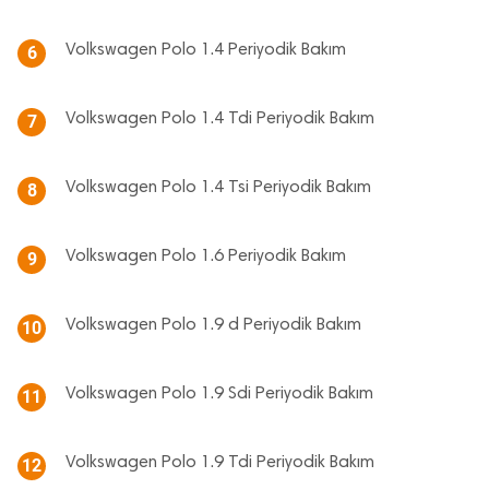
Volkswagen Polo 1.4 Periyodik Bakım
6
Volkswagen Polo 1.4 Tdi Periyodik Bakım
7
Volkswagen Polo 1.4 Tsi Periyodik Bakım
8
Volkswagen Polo 1.6 Periyodik Bakım
9
Volkswagen Polo 1.9 d Periyodik Bakım
10
Volkswagen Polo 1.9 Sdi Periyodik Bakım
11
Volkswagen Polo 1.9 Tdi Periyodik Bakım
12