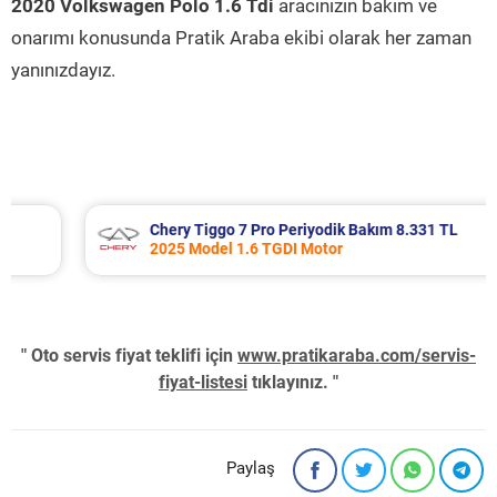
2020 Volkswagen Polo 1.6 Tdi
aracınızın bakım ve
onarımı konusunda Pratik Araba ekibi olarak her zaman
yanınızdayız.
Chery Tiggo 7 Pro Periyodik Bakım 8.331 TL
2025 Model 1.6 TGDI Motor
" Oto servis fiyat teklifi için
www.pratikaraba.com/servis-
fiyat-listesi
tıklayınız. "
Paylaş