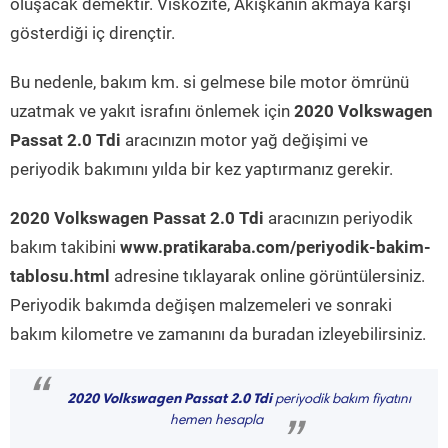
oluşacak demektir. Viskozite, Akışkanın akmaya karşı
gösterdiği iç dirençtir.
Bu nedenle, bakım km. si gelmese bile motor ömrünü
uzatmak ve yakıt israfını önlemek için
2020 Volkswagen
Passat 2.0 Tdi
aracınızın motor yağ değişimi ve
periyodik bakımını yılda bir kez yaptırmanız gerekir.
2020 Volkswagen Passat 2.0 Tdi
aracınızın periyodik
bakım takibini
www.pratikaraba.com/periyodik-bakim-
tablosu.html
adresine tıklayarak online görüntülersiniz.
Periyodik bakımda değişen malzemeleri ve sonraki
bakım kilometre ve zamanını da buradan izleyebilirsiniz.
“
2020 Volkswagen Passat 2.0 Tdi
periyodik bakım fiyatını
hemen hesapla