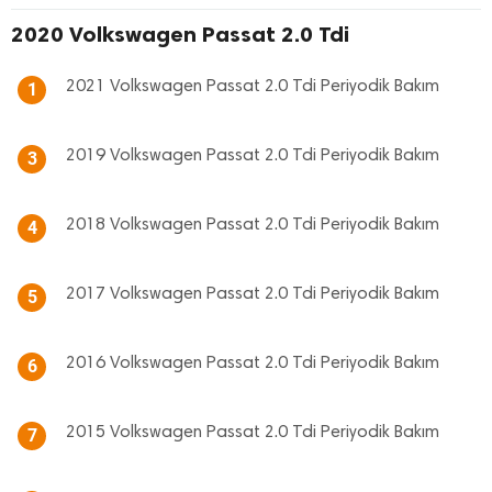
2020 Volkswagen Passat 2.0 Tdi
2021 Volkswagen Passat 2.0 Tdi Periyodik Bakım
1
2019 Volkswagen Passat 2.0 Tdi Periyodik Bakım
3
2018 Volkswagen Passat 2.0 Tdi Periyodik Bakım
4
2017 Volkswagen Passat 2.0 Tdi Periyodik Bakım
5
2016 Volkswagen Passat 2.0 Tdi Periyodik Bakım
6
2015 Volkswagen Passat 2.0 Tdi Periyodik Bakım
7