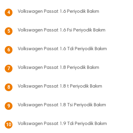
Volkswagen Passat 1.6 Periyodik Bakım
4
Volkswagen Passat 1.6 Fsi Periyodik Bakım
5
Volkswagen Passat 1.6 Tdi Periyodik Bakım
6
Volkswagen Passat 1.8 Periyodik Bakım
7
Volkswagen Passat 1.8 t Periyodik Bakım
8
Volkswagen Passat 1.8 Tsi Periyodik Bakım
9
Volkswagen Passat 1.9 Tdi Periyodik Bakım
10