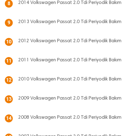
2014 Volkswagen Passat 2.0 Tdi Periyodik Bakım
8
2013 Volkswagen Passat 2.0 Tdi Periyodik Bakım
9
2012 Volkswagen Passat 2.0 Tdi Periyodik Bakım
10
2011 Volkswagen Passat 2.0 Tdi Periyodik Bakım
11
2010 Volkswagen Passat 2.0 Tdi Periyodik Bakım
12
2009 Volkswagen Passat 2.0 Tdi Periyodik Bakım
13
2008 Volkswagen Passat 2.0 Tdi Periyodik Bakım
14