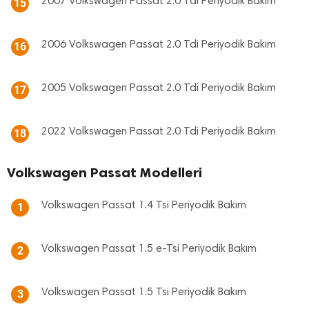
2007 Volkswagen Passat 2.0 Tdi Periyodik Bakım
15
2006 Volkswagen Passat 2.0 Tdi Periyodik Bakım
16
2005 Volkswagen Passat 2.0 Tdi Periyodik Bakım
17
2022 Volkswagen Passat 2.0 Tdi Periyodik Bakım
18
Volkswagen Passat Modelleri
Volkswagen Passat 1.4 Tsi Periyodik Bakım
1
Volkswagen Passat 1.5 e-Tsi Periyodik Bakım
2
Volkswagen Passat 1.5 Tsi Periyodik Bakım
3