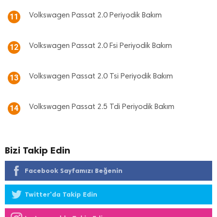
Volkswagen Passat 2.0 Periyodik Bakım
11
Volkswagen Passat 2.0 Fsi Periyodik Bakım
12
Volkswagen Passat 2.0 Tsi Periyodik Bakım
13
Volkswagen Passat 2.5 Tdi Periyodik Bakım
14
Bizi Takip Edin
Facebook Sayfamızı Beğenin
Twitter'da Takip Edin