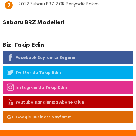
2012 Subaru BRZ 2.0R Periyodik Bakım
9
Subaru BRZ Modelleri
Bizi Takip Edin
Facebook Sayfamızı Beğenin
Twitter'da Takip Edin
Instagram'da Takip Edin
Youtube Kanalımıza Abone Olun
Google Business Sayfamız