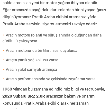
halde aracınızın yeni bir motor yağına ihtiyacı olabilir.
Eğer aracınızda aşağıdaki durumlardan birini yaşadığınızı
düşünüyorsanız Pratik Araba ekibini aramanızı yâda
Pratik Araba servisini ziyaret etmenizi tavsiye ederiz.
Aracın motoru rolanti ve sürüş anında olduğundan daha
gürültülü çalışıyorsa
Aracın motorunda bir tıkırtı sesi duyulursa
Araçta yanık yağ kokusu varsa
Aracın yakıt sarfiyatı artmışsa
Aracın performansında ve çekişinde zayıflama varsa
1968 yılından bu zamana edindiğimiz bilgi ve tecrübeyle,
2020 Subaru BRZ 2.0R
aracınızın bakım ve onarımı
konusunda Pratik Araba ekibi olarak her zaman