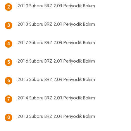
2019 Subaru BRZ 2.0R Periyodik Bakım
2
2018 Subaru BRZ 2.0R Periyodik Bakım
3
2017 Subaru BRZ 2.0R Periyodik Bakım
4
2016 Subaru BRZ 2.0R Periyodik Bakım
5
2015 Subaru BRZ 2.0R Periyodik Bakım
6
2014 Subaru BRZ 2.0R Periyodik Bakım
7
2013 Subaru BRZ 2.0R Periyodik Bakım
8