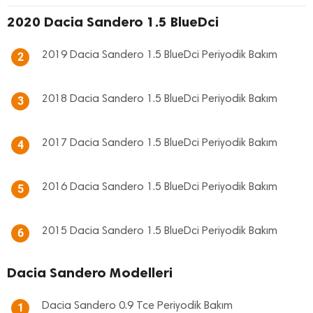
2020 Dacia Sandero 1.5 BlueDci
2019 Dacia Sandero 1.5 BlueDci Periyodik Bakım
2
2018 Dacia Sandero 1.5 BlueDci Periyodik Bakım
3
2017 Dacia Sandero 1.5 BlueDci Periyodik Bakım
4
2016 Dacia Sandero 1.5 BlueDci Periyodik Bakım
5
2015 Dacia Sandero 1.5 BlueDci Periyodik Bakım
6
Dacia Sandero Modelleri
Dacia Sandero 0.9 Tce Periyodik Bakım
1