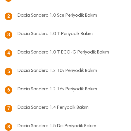
Dacia Sandero 1.0 Sce Periyodik Bakım
2
Dacia Sandero 1.0 T Periyodik Bakım
3
Dacia Sandero 1.0 T ECO-G Periyodik Bakım
4
Dacia Sandero 1.2 16v Periyodik Bakım
5
Dacia Sandero 1.2 16v Periyodik Bakım
6
Dacia Sandero 1.4 Periyodik Bakım
7
Dacia Sandero 1.5 Dci Periyodik Bakım
8