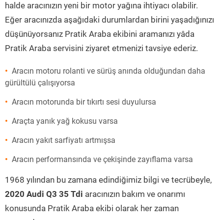
halde aracınızın yeni bir motor yağına ihtiyacı olabilir.
Eğer aracınızda aşağıdaki durumlardan birini yaşadığınızı
düşünüyorsanız Pratik Araba ekibini aramanızı yâda
Pratik Araba servisini ziyaret etmenizi tavsiye ederiz.
Aracın motoru rolanti ve sürüş anında olduğundan daha
gürültülü çalışıyorsa
Aracın motorunda bir tıkırtı sesi duyulursa
Araçta yanık yağ kokusu varsa
Aracın yakıt sarfiyatı artmışsa
Aracın performansında ve çekişinde zayıflama varsa
1968 yılından bu zamana edindiğimiz bilgi ve tecrübeyle,
2020 Audi Q3 35 Tdi
aracınızın bakım ve onarımı
konusunda Pratik Araba ekibi olarak her zaman