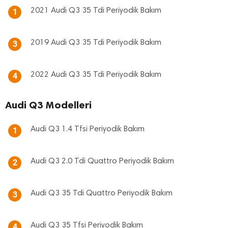
2021 Audi Q3 35 Tdi Periyodik Bakım
1
2019 Audi Q3 35 Tdi Periyodik Bakım
3
2022 Audi Q3 35 Tdi Periyodik Bakım
4
Audi Q3 Modelleri
Audi Q3 1.4 Tfsi Periyodik Bakım
1
Audi Q3 2.0 Tdi Quattro Periyodik Bakım
2
Audi Q3 35 Tdi Quattro Periyodik Bakım
3
Audi Q3 35 Tfsi Periyodik Bakım
4