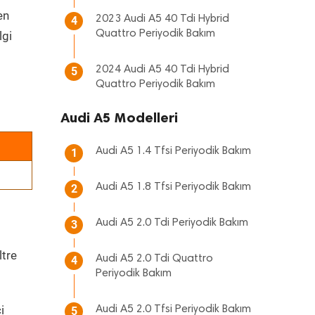
en
2023 Audi A5 40 Tdi Hybrid
4
Quattro Periyodik Bakım
lgi
2024 Audi A5 40 Tdi Hybrid
5
Quattro Periyodik Bakım
Audi A5 Modelleri
Audi A5 1.4 Tfsi Periyodik Bakım
1
Audi A5 1.8 Tfsi Periyodik Bakım
2
Audi A5 2.0 Tdi Periyodik Bakım
3
ltre
Audi A5 2.0 Tdi Quattro
4
Periyodik Bakım
i
Audi A5 2.0 Tfsi Periyodik Bakım
5