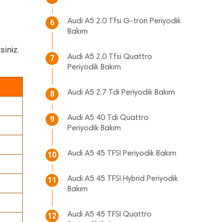
Audi A5 2.0 Tfsi G-tron Periyodik
6
Bakım
siniz.
Audi A5 2.0 Tfsi Quattro
7
Periyodik Bakım
Audi A5 2.7 Tdi Periyodik Bakım
8
Audi A5 40 Tdi Quattro
9
Periyodik Bakım
Audi A5 45 TFSI Periyodik Bakım
10
Audi A5 45 TFSI Hybrid Periyodik
11
Bakım
Audi A5 45 TFSI Quattro
12