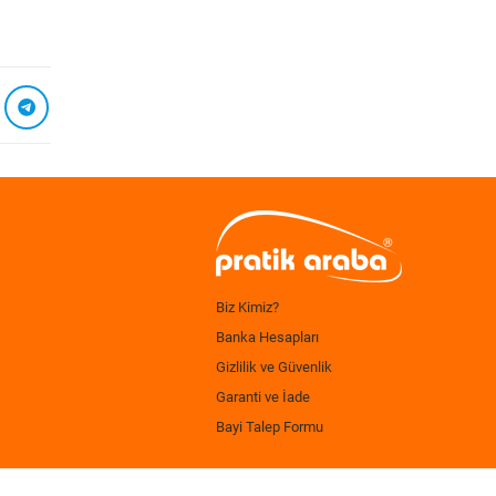
Biz Kimiz?
Banka Hesapları
Gizlilik ve Güvenlik
Garanti ve İade
Bayi Talep Formu