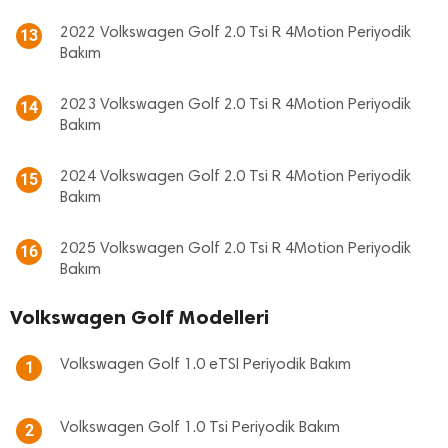
2022 Volkswagen Golf 2.0 Tsi R 4Motion Periyodik
13
Bakım
2023 Volkswagen Golf 2.0 Tsi R 4Motion Periyodik
14
Bakım
2024 Volkswagen Golf 2.0 Tsi R 4Motion Periyodik
15
Bakım
2025 Volkswagen Golf 2.0 Tsi R 4Motion Periyodik
16
Bakım
Volkswagen Golf Modelleri
Volkswagen Golf 1.0 eTSI Periyodik Bakım
1
Volkswagen Golf 1.0 Tsi Periyodik Bakım
2