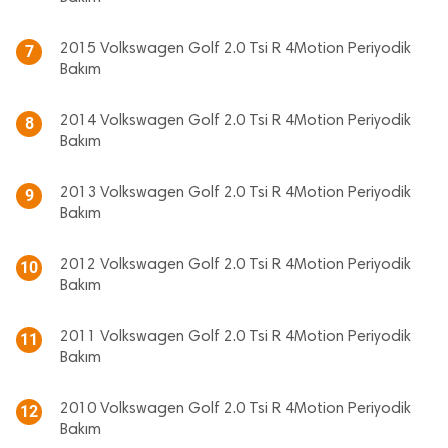
2015 Volkswagen Golf 2.0 Tsi R 4Motion Periyodik
7
Bakım
2014 Volkswagen Golf 2.0 Tsi R 4Motion Periyodik
8
Bakım
2013 Volkswagen Golf 2.0 Tsi R 4Motion Periyodik
9
Bakım
2012 Volkswagen Golf 2.0 Tsi R 4Motion Periyodik
10
Bakım
2011 Volkswagen Golf 2.0 Tsi R 4Motion Periyodik
11
Bakım
2010 Volkswagen Golf 2.0 Tsi R 4Motion Periyodik
12
Bakım