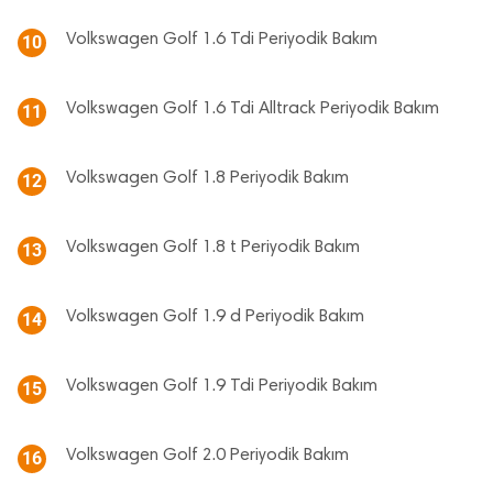
Volkswagen Golf 1.6 Tdi Periyodik Bakım
10
Volkswagen Golf 1.6 Tdi Alltrack Periyodik Bakım
11
Volkswagen Golf 1.8 Periyodik Bakım
12
Volkswagen Golf 1.8 t Periyodik Bakım
13
Volkswagen Golf 1.9 d Periyodik Bakım
14
Volkswagen Golf 1.9 Tdi Periyodik Bakım
15
Volkswagen Golf 2.0 Periyodik Bakım
16