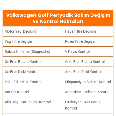
Volkswagen Golf Periyodik Bakım Değişim
ve Kontrol Noktaları
Motor Yağı Değişim
Hava Filtre Değişim
Yağ Filtre Değişim
Polen Filtre Değişim
Bakım Sıfırlama (Diagnostic)
V Kayış Kontrol
Ön Fren Balata Kontrol
Arka Fren Balata Kontrol
Ön Fren Diski Kontrol
Arka Fren Diski Kontrol
Yakıt Filtre Km. Kontrol
Süspansiyon Sistemi Kontrol
Antifriz Kontrol
Amortisör - Helezon Kontrol
Akü Güç - Kutup Başı Kontrol
Direksiyon - Aks Körük
Kontrol