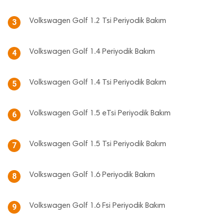
Volkswagen Golf 1.2 Tsi Periyodik Bakım
3
Volkswagen Golf 1.4 Periyodik Bakım
4
Volkswagen Golf 1.4 Tsi Periyodik Bakım
5
Volkswagen Golf 1.5 eTsi Periyodik Bakım
6
Volkswagen Golf 1.5 Tsi Periyodik Bakım
7
Volkswagen Golf 1.6 Periyodik Bakım
8
Volkswagen Golf 1.6 Fsi Periyodik Bakım
9