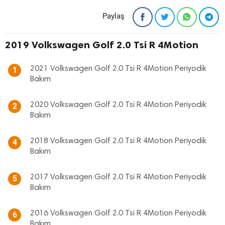
Paylaş
2019 Volkswagen Golf 2.0 Tsi R 4Motion
2021 Volkswagen Golf 2.0 Tsi R 4Motion Periyodik
1
Bakım
2020 Volkswagen Golf 2.0 Tsi R 4Motion Periyodik
2
Bakım
2018 Volkswagen Golf 2.0 Tsi R 4Motion Periyodik
4
Bakım
2017 Volkswagen Golf 2.0 Tsi R 4Motion Periyodik
5
Bakım
2016 Volkswagen Golf 2.0 Tsi R 4Motion Periyodik
6
Bakım