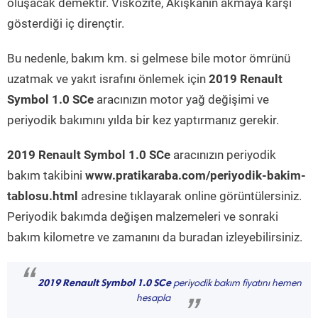
oluşacak demektir. Viskozite, Akışkanın akmaya karşı
gösterdiği iç dirençtir.
Bu nedenle, bakım km. si gelmese bile motor ömrünü
uzatmak ve yakıt israfını önlemek için
2019 Renault
Symbol 1.0 SCe
aracınızın motor yağ değişimi ve
periyodik bakımını yılda bir kez yaptırmanız gerekir.
2019 Renault Symbol 1.0 SCe
aracınızın periyodik
bakım takibini
www.pratikaraba.com/periyodik-bakim-
tablosu.html
adresine tıklayarak online görüntülersiniz.
Periyodik bakımda değişen malzemeleri ve sonraki
bakım kilometre ve zamanını da buradan izleyebilirsiniz.
“
2019 Renault Symbol 1.0 SCe
periyodik bakım fiyatını hemen
hesapla