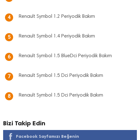
Renault Symbol 1.2 Periyodik Bakım
4
Renault Symbol 1.4 Periyodik Bakım
5
Renault Symbol 1.5 BlueDci Periyodik Bakım
6
Renault Symbol 1.5 Dci Periyodik Bakım
7
Renault Symbol 1.5 Dci Periyodik Bakım
8
Bizi Takip Edin
Facebook Sayfamızı Beğenin