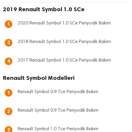
2019 Renault Symbol 1.0 SCe
2020 Renault Symbol 1.0 SCe Periyodik Bakım
1
2018 Renault Symbol 1.0 SCe Periyodik Bakım
3
2017 Renault Symbol 1.0 SCe Periyodik Bakım
4
Renault Symbol Modelleri
Renault Symbol 0.9 Tce Periyodik Bakım
1
Renault Symbol 0.9 Tce Periyodik Bakım
2
Renault Symbol 1.0 Tce Periyodik Bakım
3