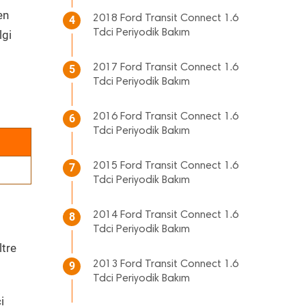
en
2018 Ford Transit Connect 1.6
4
Tdci Periyodik Bakım
lgi
2017 Ford Transit Connect 1.6
5
Tdci Periyodik Bakım
2016 Ford Transit Connect 1.6
6
Tdci Periyodik Bakım
2015 Ford Transit Connect 1.6
7
Tdci Periyodik Bakım
2014 Ford Transit Connect 1.6
8
Tdci Periyodik Bakım
ltre
2013 Ford Transit Connect 1.6
9
Tdci Periyodik Bakım
i