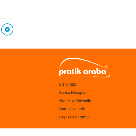
Biz Kimiz?
Banka Hesapları
Gizlilik ve Güvenlik
Garanti ve İade
Bayi Talep Formu