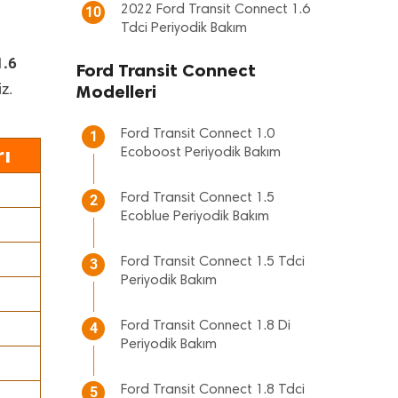
2022 Ford Transit Connect 1.6
10
Tdci Periyodik Bakım
1.6
Ford Transit Connect
z.
Modelleri
Ford Transit Connect 1.0
1
ı
Ecoboost Periyodik Bakım
Ford Transit Connect 1.5
2
Ecoblue Periyodik Bakım
Ford Transit Connect 1.5 Tdci
3
Periyodik Bakım
Ford Transit Connect 1.8 Di
4
Periyodik Bakım
Ford Transit Connect 1.8 Tdci
5