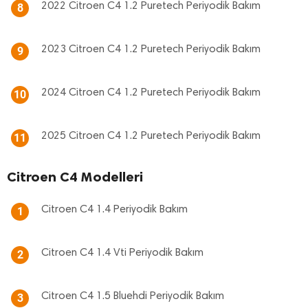
2022 Citroen C4 1.2 Puretech Periyodik Bakım
8
2023 Citroen C4 1.2 Puretech Periyodik Bakım
9
2024 Citroen C4 1.2 Puretech Periyodik Bakım
10
2025 Citroen C4 1.2 Puretech Periyodik Bakım
11
Citroen C4 Modelleri
Citroen C4 1.4 Periyodik Bakım
1
Citroen C4 1.4 Vti Periyodik Bakım
2
Citroen C4 1.5 Bluehdi Periyodik Bakım
3