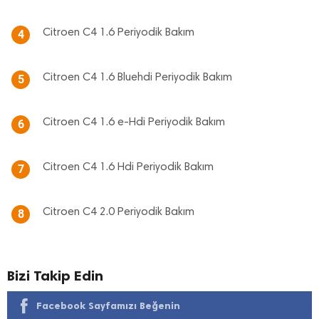
Citroen C4 1.6 Periyodik Bakım
4
Citroen C4 1.6 Bluehdi Periyodik Bakım
5
Citroen C4 1.6 e-Hdi Periyodik Bakım
6
Citroen C4 1.6 Hdi Periyodik Bakım
7
Citroen C4 2.0 Periyodik Bakım
8
Bizi Takip Edin
Facebook Sayfamızı Beğenin