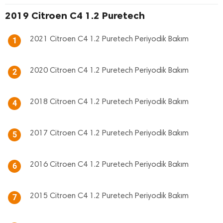
2019 Citroen C4 1.2 Puretech
2021 Citroen C4 1.2 Puretech Periyodik Bakım
1
2020 Citroen C4 1.2 Puretech Periyodik Bakım
2
2018 Citroen C4 1.2 Puretech Periyodik Bakım
4
2017 Citroen C4 1.2 Puretech Periyodik Bakım
5
2016 Citroen C4 1.2 Puretech Periyodik Bakım
6
2015 Citroen C4 1.2 Puretech Periyodik Bakım
7