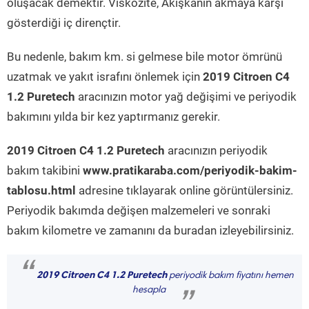
oluşacak demektir. Viskozite, Akışkanın akmaya karşı
gösterdiği iç dirençtir.
Bu nedenle, bakım km. si gelmese bile motor ömrünü
uzatmak ve yakıt israfını önlemek için
2019 Citroen C4
1.2 Puretech
aracınızın motor yağ değişimi ve periyodik
bakımını yılda bir kez yaptırmanız gerekir.
2019 Citroen C4 1.2 Puretech
aracınızın periyodik
bakım takibini
www.pratikaraba.com/periyodik-bakim-
tablosu.html
adresine tıklayarak online görüntülersiniz.
Periyodik bakımda değişen malzemeleri ve sonraki
bakım kilometre ve zamanını da buradan izleyebilirsiniz.
“
2019 Citroen C4 1.2 Puretech
periyodik bakım fiyatını hemen
hesapla