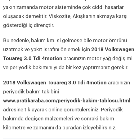
yakın zamanda motor sisteminde çok ciddi hasarlar
oluşacak demektir. Viskozite, Akışkanın akmaya karşı
gösterdiği iç dirençtir.
Bu nedenle, bakım km. si gelmese bile motor ömrünü
uzatmak ve yakıt israfını önlemek için
2018 Volkswagen
Touareg 3.0 Tdi 4motion
aracınızın motor yağ değişimi
ve periyodik bakımını yılda bir kez yaptırmanız gerekir.
2018 Volkswagen Touareg 3.0 Tdi 4motion
aracınızın
periyodik bakım takibini
www.pratikaraba.com/periyodik-bakim-tablosu.html
adresine tıklayarak online görüntülersiniz. Periyodik
bakımda değişen malzemeleri ve sonraki bakım
kilometre ve zamanını da buradan izleyebilirsiniz.