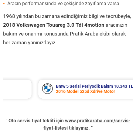
Aracın performansında ve çekişinde zayıflama varsa
1968 yılından bu zamana edindiğimiz bilgi ve tecrübeyle,
2018 Volkswagen Touareg 3.0 Tdi 4motion
aracınızın
bakım ve onarımı konusunda Pratik Araba ekibi olarak
her zaman yanınızdayız.
Bmw 5 Serisi Periyodik Bakım 10.343 TL
2016 Model 525d Xdrive Motor
" Oto servis fiyat teklifi için
www.pratikaraba.com/servis-
fiyat-listesi
tıklayınız. "