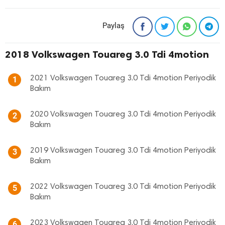
Paylaş
2018 Volkswagen Touareg 3.0 Tdi 4motion
2021 Volkswagen Touareg 3.0 Tdi 4motion Periyodik
1
Bakım
2020 Volkswagen Touareg 3.0 Tdi 4motion Periyodik
2
Bakım
2019 Volkswagen Touareg 3.0 Tdi 4motion Periyodik
3
Bakım
2022 Volkswagen Touareg 3.0 Tdi 4motion Periyodik
5
Bakım
2023 Volkswagen Touareg 3.0 Tdi 4motion Periyodik
6