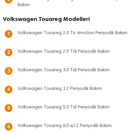
Bakım
Volkswagen Touareg Modelleri
Volkswagen Touareg 2.0 Tsi 4motion Periyodik Bakım
1
Volkswagen Touareg 2.5 Tdi Periyodik Bakım
2
Volkswagen Touareg 3.0 Tdi Periyodik Bakım
3
Volkswagen Touareg 3.2 Periyodik Bakım
4
Volkswagen Touareg 5.0 Tdi Periyodik Bakım
5
Volkswagen Touareg 6.0 w12 Periyodik Bakım
6