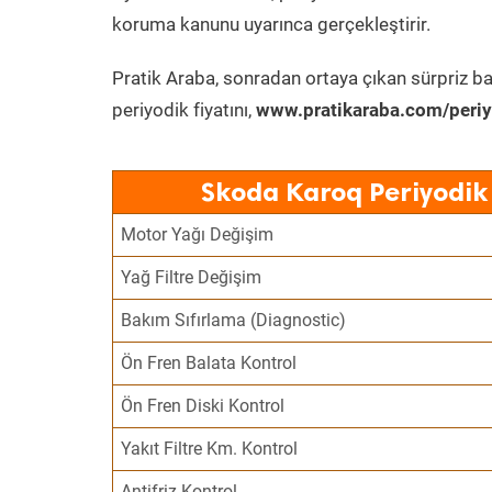
koruma kanunu uyarınca gerçekleştirir.
Pratik Araba, sonradan ortaya çıkan sürpriz ba
periyodik fiyatını,
www.pratikaraba.com/periy
Skoda Karoq Periyodik
Motor Yağı Değişim
Yağ Filtre Değişim
Bakım Sıfırlama (Diagnostic)
Ön Fren Balata Kontrol
Ön Fren Diski Kontrol
Yakıt Filtre Km. Kontrol
Antifriz Kontrol