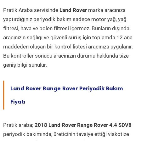
Pratik Araba servisinde
Land Rover
marka aracınıza
yaptırdığınız periyodik bakım sadece motor yağ, yağ
filtresi, hava ve polen filtresi içermez. Bunların dışında
aracınızın sağlığı ve güvenli sürüş için toplamda 12 ana
maddeden oluşan bir kontrol listesi aracınıza uygulanır.
Bu kontroller sonucu aracınızın durumu hakkında size
geniş bilgi sunulur.
Land Rover Range Rover Periyodik Bakım
Fiyatı
Pratik araba;
2018 Land Rover Range Rover 4.4 SDV8
periyodik bakımında, üreticinin tavsiye ettiği viskotize