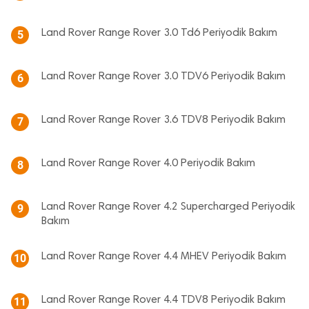
Land Rover Range Rover 3.0 Td6 Periyodik Bakım
5
Land Rover Range Rover 3.0 TDV6 Periyodik Bakım
6
Land Rover Range Rover 3.6 TDV8 Periyodik Bakım
7
Land Rover Range Rover 4.0 Periyodik Bakım
8
Land Rover Range Rover 4.2 Supercharged Periyodik
9
Bakım
Land Rover Range Rover 4.4 MHEV Periyodik Bakım
10
Land Rover Range Rover 4.4 TDV8 Periyodik Bakım
11