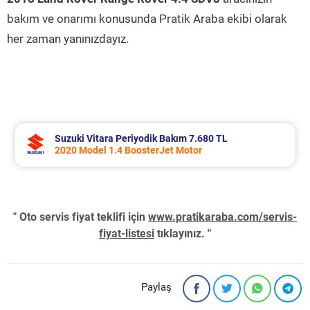
bakım ve onarımı konusunda Pratik Araba ekibi olarak
her zaman yanınızdayız.
Suzuki Vitara Periyodik Bakım 7.680 TL
2020 Model 1.4 BoosterJet Motor
" Oto servis fiyat teklifi için
www.pratikaraba.com/servis-
fiyat-listesi
tıklayınız. "
Paylaş