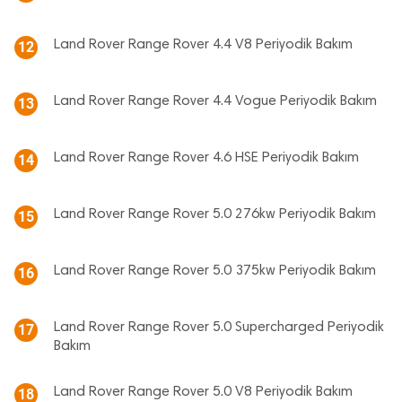
Land Rover Range Rover 4.4 V8 Periyodik Bakım
12
Land Rover Range Rover 4.4 Vogue Periyodik Bakım
13
Land Rover Range Rover 4.6 HSE Periyodik Bakım
14
Land Rover Range Rover 5.0 276kw Periyodik Bakım
15
Land Rover Range Rover 5.0 375kw Periyodik Bakım
16
Land Rover Range Rover 5.0 Supercharged Periyodik
17
Bakım
Land Rover Range Rover 5.0 V8 Periyodik Bakım
18