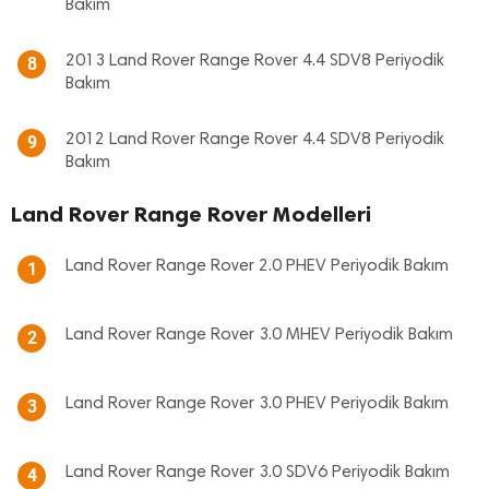
Bakım
2013 Land Rover Range Rover 4.4 SDV8 Periyodik
8
Bakım
2012 Land Rover Range Rover 4.4 SDV8 Periyodik
9
Bakım
Land Rover Range Rover Modelleri
Land Rover Range Rover 2.0 PHEV Periyodik Bakım
1
Land Rover Range Rover 3.0 MHEV Periyodik Bakım
2
Land Rover Range Rover 3.0 PHEV Periyodik Bakım
3
Land Rover Range Rover 3.0 SDV6 Periyodik Bakım
4