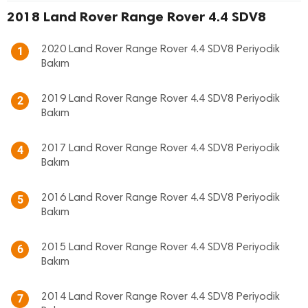
2018 Land Rover Range Rover 4.4 SDV8
2020 Land Rover Range Rover 4.4 SDV8 Periyodik
1
Bakım
2019 Land Rover Range Rover 4.4 SDV8 Periyodik
2
Bakım
2017 Land Rover Range Rover 4.4 SDV8 Periyodik
4
Bakım
2016 Land Rover Range Rover 4.4 SDV8 Periyodik
5
Bakım
2015 Land Rover Range Rover 4.4 SDV8 Periyodik
6
Bakım
2014 Land Rover Range Rover 4.4 SDV8 Periyodik
7