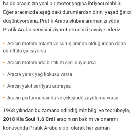
halde aracınızın yeni bir motor yağına ihtiyacı olabilir.
Eğer aracınızda aşağıdaki durumlardan birini yaşadığınızı
düşünüyorsanız Pratik Araba ekibini aramanızı yâda
Pratik Araba servisini ziyaret etmenizi tavsiye ederiz.
Aracın motoru rolanti ve sürüş anında olduğundan daha
gürültülü çalışıyorsa
Aracın motorunda bir tıkırtı sesi duyulursa
Araçta yanık yağ kokusu varsa
Aracın yakıt sarfiyatı artmışsa
Aracın performansında ve çekişinde zayıflama varsa
1968 yılından bu zamana edindiğimiz bilgi ve tecrübeyle,
2018 Kia Soul 1.6 Crdi
aracınızın bakım ve onarımı
konusunda Pratik Araba ekibi olarak her zaman