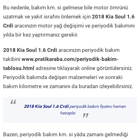
Bu nedenle, bakım km. si gelmese bile motor ömrünü
uzatmak ve yakıt israfını önlemek için
2018 Kia Soul 1.6
Crdi
aracınızın motor yağ değişimi ve periyodik bakımını
yılda bir kez yaptırmanız gerekir.
2018 Kia Soul 1.6 Crdi
aracınızın periyodik bakım
takibini
www.pratikaraba.com/periyodik-bakim-
tablosu.html
adresine tıklayarak online görüntülersiniz.
Periyodik bakımda değişen malzemeleri ve sonraki
bakım kilometre ve zamanını da buradan izleyebilirsiniz.
“
2018 Kia Soul 1.6 Crdi
periyodik bakım fiyatını hemen
hesapla
”
Bazen, periyodik bakım km. si yâda zamanı gelmediği