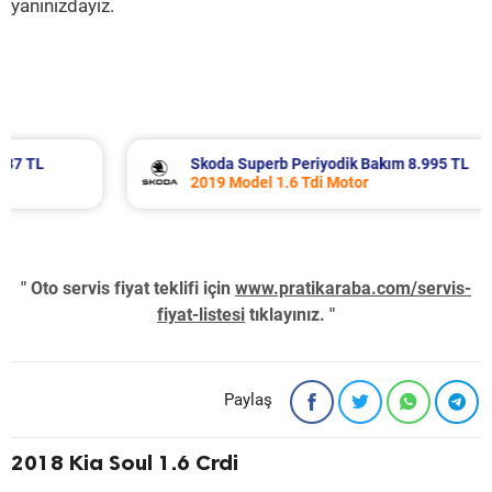
yanınızdayız.
Skoda Superb Periyodik Bakım 8.995 TL
2019 Model 1.6 Tdi Motor
" Oto servis fiyat teklifi için
www.pratikaraba.com/servis-
fiyat-listesi
tıklayınız. "
Paylaş
2018 Kia Soul 1.6 Crdi