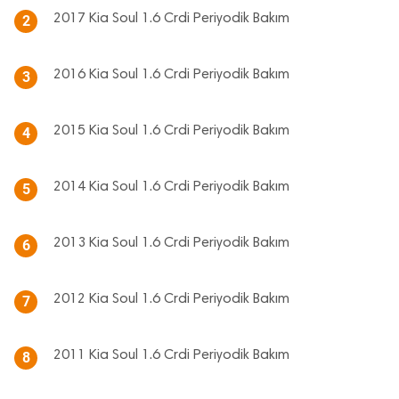
2017 Kia Soul 1.6 Crdi Periyodik Bakım
2
2016 Kia Soul 1.6 Crdi Periyodik Bakım
3
2015 Kia Soul 1.6 Crdi Periyodik Bakım
4
2014 Kia Soul 1.6 Crdi Periyodik Bakım
5
2013 Kia Soul 1.6 Crdi Periyodik Bakım
6
2012 Kia Soul 1.6 Crdi Periyodik Bakım
7
2011 Kia Soul 1.6 Crdi Periyodik Bakım
8