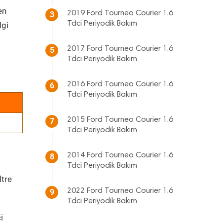
en
2019 Ford Tourneo Courier 1.6
3
Tdci Periyodik Bakım
lgi
2017 Ford Tourneo Courier 1.6
5
Tdci Periyodik Bakım
2016 Ford Tourneo Courier 1.6
6
Tdci Periyodik Bakım
2015 Ford Tourneo Courier 1.6
7
Tdci Periyodik Bakım
2014 Ford Tourneo Courier 1.6
8
Tdci Periyodik Bakım
ltre
2022 Ford Tourneo Courier 1.6
9
Tdci Periyodik Bakım
i