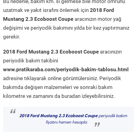
Bu nedenle, bakım km. si gelmese bile motor ömrünü
uzatmak ve yakıt israfını önlemek için
2018 Ford
Mustang 2.3 Ecoboost Coupe
aracınızın motor yağ
değişimi ve periyodik bakımını yılda bir kez yaptırmanız
gerekir.
2018 Ford Mustang 2.3 Ecoboost Coupe
aracınızın
periyodik bakım takibini
www.pratikaraba.com/periyodik-bakim-tablosu.html
adresine tıklayarak online görüntülersiniz. Periyodik
bakımda değişen malzemeleri ve sonraki bakım
kilometre ve zamanını da buradan izleyebilirsiniz.
“
2018 Ford Mustang 2.3 Ecoboost Coupe
periyodik bakım
fiyatını hemen hesapla
”