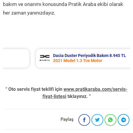
bakım ve onarımı konusunda Pratik Araba ekibi olarak
her zaman yanınızdayız.
Dacia Duster Periyodik Bakım 8.945 TL
2021 Model 1.3 Tce Motor
" Oto servis fiyat teklifi için
www.pratikaraba.com/servis-
fiyat-listesi
tıklayınız. "
Paylaş