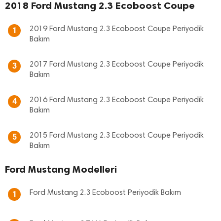
2018 Ford Mustang 2.3 Ecoboost Coupe
2019 Ford Mustang 2.3 Ecoboost Coupe Periyodik
1
Bakım
2017 Ford Mustang 2.3 Ecoboost Coupe Periyodik
3
Bakım
2016 Ford Mustang 2.3 Ecoboost Coupe Periyodik
4
Bakım
2015 Ford Mustang 2.3 Ecoboost Coupe Periyodik
5
Bakım
Ford Mustang Modelleri
Ford Mustang 2.3 Ecoboost Periyodik Bakım
1