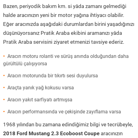
Bazen, periyodik bakım km. si yâda zamanı gelmediği
halde aracınızın yeni bir motor yağına ihtiyacı olabilir.
Eğer aracınızda aşağıdaki durumlardan birini yaşadığınızı
düşünüyorsanız Pratik Araba ekibini aramanızı yâda
Pratik Araba servisini ziyaret etmenizi tavsiye ederiz.
Aracın motoru rolanti ve sürüş anında olduğundan daha
gürültülü çalışıyorsa
Aracın motorunda bir tıkırtı sesi duyulursa
Araçta yanık yağ kokusu varsa
Aracın yakıt sarfiyatı artmışsa
Aracın performansında ve çekişinde zayıflama varsa
1968 yılından bu zamana edindiğimiz bilgi ve tecrübeyle,
2018 Ford Mustang 2.3 Ecoboost Coupe
aracınızın