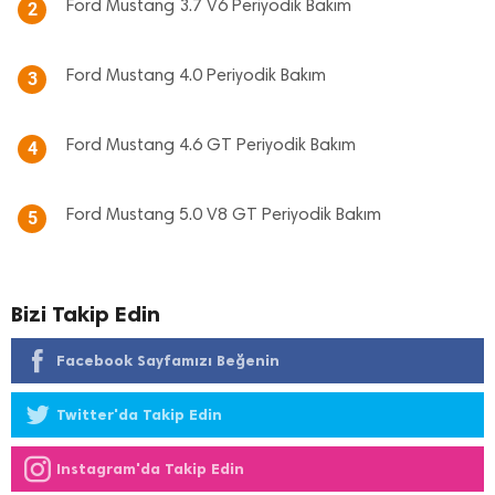
Ford Mustang 3.7 V6 Periyodik Bakım
2
Ford Mustang 4.0 Periyodik Bakım
3
Ford Mustang 4.6 GT Periyodik Bakım
4
Ford Mustang 5.0 V8 GT Periyodik Bakım
5
Bizi Takip Edin
Facebook Sayfamızı Beğenin
Twitter'da Takip Edin
Instagram'da Takip Edin