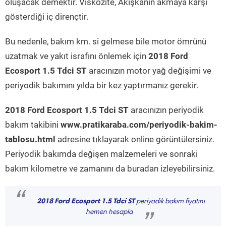
oluşacak demektir. Viskozite, Akışkanın akmaya karşı
gösterdiği iç dirençtir.
Bu nedenle, bakım km. si gelmese bile motor ömrünü
uzatmak ve yakıt israfını önlemek için
2018 Ford
Ecosport 1.5 Tdci ST
aracınızın motor yağ değişimi ve
periyodik bakımını yılda bir kez yaptırmanız gerekir.
2018 Ford Ecosport 1.5 Tdci ST
aracınızın periyodik
bakım takibini
www.pratikaraba.com/periyodik-bakim-
tablosu.html
adresine tıklayarak online görüntülersiniz.
Periyodik bakımda değişen malzemeleri ve sonraki
bakım kilometre ve zamanını da buradan izleyebilirsiniz.
“
2018 Ford Ecosport 1.5 Tdci ST
periyodik bakım fiyatını
hemen hesapla