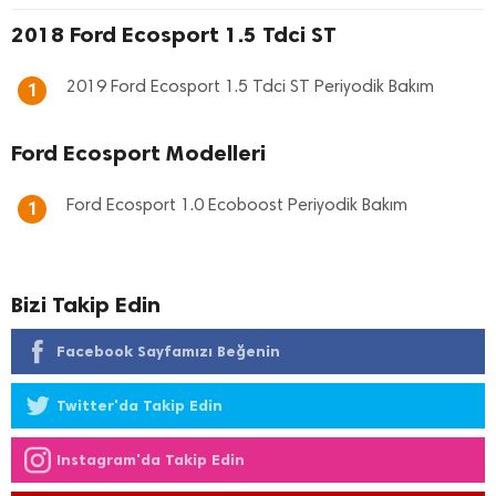
2018 Ford Ecosport 1.5 Tdci ST
2019 Ford Ecosport 1.5 Tdci ST Periyodik Bakım
1
Ford Ecosport Modelleri
Ford Ecosport 1.0 Ecoboost Periyodik Bakım
1
Bizi Takip Edin
Facebook Sayfamızı Beğenin
Twitter'da Takip Edin
Instagram'da Takip Edin