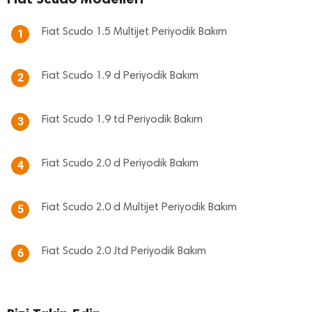
Fiat Scudo 1.5 Multijet Periyodik Bakım
1
Fiat Scudo 1.9 d Periyodik Bakım
2
Fiat Scudo 1.9 td Periyodik Bakım
3
Fiat Scudo 2.0 d Periyodik Bakım
4
Fiat Scudo 2.0 d Multijet Periyodik Bakım
5
Fiat Scudo 2.0 Jtd Periyodik Bakım
6