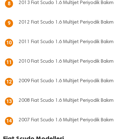
2013 Fiat Scudo 1.6 Multijet Periyodik Bakım
8
2012 Fiat Scudo 1.6 Multijet Periyodik Bakım
9
2011 Fiat Scudo 1.6 Multijet Periyodik Bakım
10
2010 Fiat Scudo 1.6 Multijet Periyodik Bakım
11
2009 Fiat Scudo 1.6 Multijet Periyodik Bakım
12
2008 Fiat Scudo 1.6 Multijet Periyodik Bakım
13
2007 Fiat Scudo 1.6 Multijet Periyodik Bakım
14
Fiat Scudo Modelleri