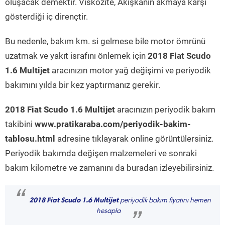
oluşacak demektir. Viskozite, Akışkanın akmaya karşı
gösterdiği iç dirençtir.
Bu nedenle, bakım km. si gelmese bile motor ömrünü
uzatmak ve yakıt israfını önlemek için
2018 Fiat Scudo
1.6 Multijet
aracınızın motor yağ değişimi ve periyodik
bakımını yılda bir kez yaptırmanız gerekir.
2018 Fiat Scudo 1.6 Multijet
aracınızın periyodik bakım
takibini
www.pratikaraba.com/periyodik-bakim-
tablosu.html
adresine tıklayarak online görüntülersiniz.
Periyodik bakımda değişen malzemeleri ve sonraki
bakım kilometre ve zamanını da buradan izleyebilirsiniz.
“
2018 Fiat Scudo 1.6 Multijet
periyodik bakım fiyatını hemen
hesapla