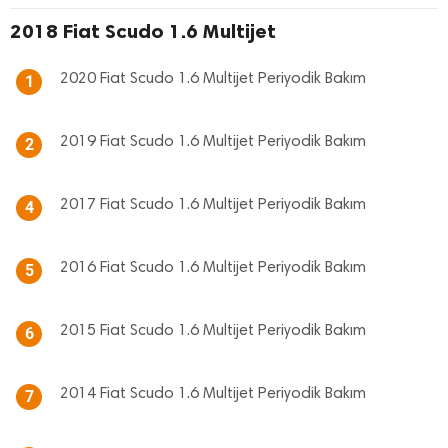
2018 Fiat Scudo 1.6 Multijet
2020 Fiat Scudo 1.6 Multijet Periyodik Bakım
1
2019 Fiat Scudo 1.6 Multijet Periyodik Bakım
2
2017 Fiat Scudo 1.6 Multijet Periyodik Bakım
4
2016 Fiat Scudo 1.6 Multijet Periyodik Bakım
5
2015 Fiat Scudo 1.6 Multijet Periyodik Bakım
6
2014 Fiat Scudo 1.6 Multijet Periyodik Bakım
7