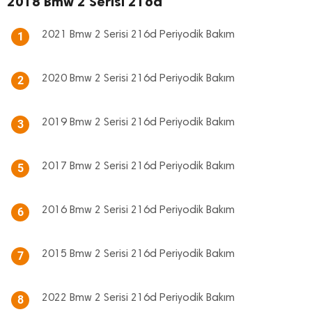
2018 Bmw 2 Serisi 216d
2021 Bmw 2 Serisi 216d Periyodik Bakım
1
2020 Bmw 2 Serisi 216d Periyodik Bakım
2
2019 Bmw 2 Serisi 216d Periyodik Bakım
3
2017 Bmw 2 Serisi 216d Periyodik Bakım
5
2016 Bmw 2 Serisi 216d Periyodik Bakım
6
2015 Bmw 2 Serisi 216d Periyodik Bakım
7
2022 Bmw 2 Serisi 216d Periyodik Bakım
8