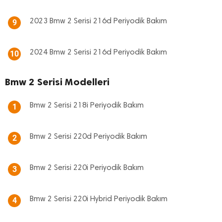
2023 Bmw 2 Serisi 216d Periyodik Bakım
9
2024 Bmw 2 Serisi 216d Periyodik Bakım
10
Bmw 2 Serisi Modelleri
Bmw 2 Serisi 218i Periyodik Bakım
1
Bmw 2 Serisi 220d Periyodik Bakım
2
Bmw 2 Serisi 220i Periyodik Bakım
3
Bmw 2 Serisi 220i Hybrid Periyodik Bakım
4