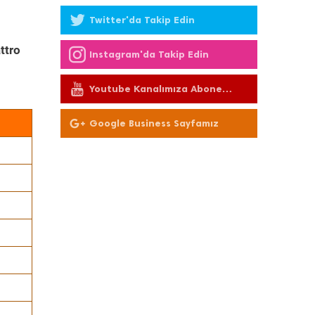
Twitter'da Takip Edin
ttro
Instagram'da Takip Edin
Youtube Kanalımıza Abone
Olun
Google Business Sayfamız