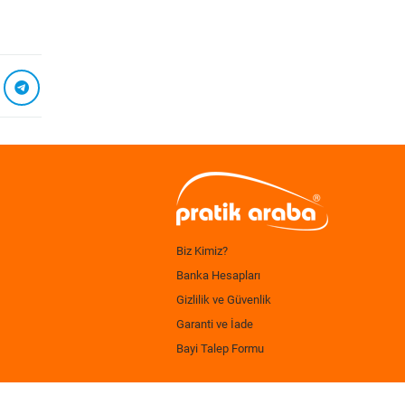
Biz Kimiz?
Banka Hesapları
Gizlilik ve Güvenlik
Garanti ve İade
Bayi Talep Formu