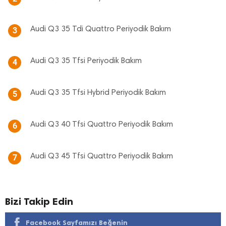
Audi Q3 35 Tdi Quattro Periyodik Bakım
3
Audi Q3 35 Tfsi Periyodik Bakım
4
Audi Q3 35 Tfsi Hybrid Periyodik Bakım
5
Audi Q3 40 Tfsi Quattro Periyodik Bakım
6
Audi Q3 45 Tfsi Quattro Periyodik Bakım
7
Bizi Takip Edin
Facebook Sayfamızı Beğenin