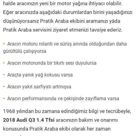
halde aracınızın yeni bir motor yağına ihtiyacı olabilir.
Eğer aracınızda aşağıdaki durumlardan birini yaşadığınızı
düşünüyorsanız Pratik Araba ekibini aramanızı yâda
Pratik Araba servisini ziyaret etmenizi tavsiye ederiz.
Aracın motoru rolanti ve sürüş anında olduğundan daha
gürültülü çalışıyorsa
Aracın motorunda bir tıkırtı sesi duyulursa
Araçta yanık yağ kokusu varsa
Aracın yakıt sarfiyatı artmışsa
Aracın performansında ve çekişinde zayıflama varsa
1968 yılından bu zamana edindiğimiz bilgi ve tecrübeyle,
2018 Audi Q3 1.4 Tfsi
aracınızın bakım ve onarımı
konusunda Pratik Araba ekibi olarak her zaman