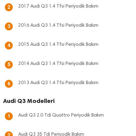
2017 Audi Q3 1.4 Tfsi Periyodik Bakım
2
2016 Audi Q3 1.4 Tfsi Periyodik Bakım
3
2015 Audi Q3 1.4 Tfsi Periyodik Bakım
4
2014 Audi Q3 1.4 Tfsi Periyodik Bakım
5
2013 Audi Q3 1.4 Tfsi Periyodik Bakım
6
Audi Q3 Modelleri
Audi Q3 2.0 Tdi Quattro Periyodik Bakım
1
Audi Q3 35 Tdi Periyodik Bakım
2