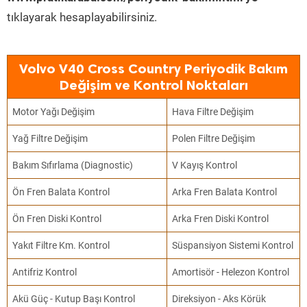
tıklayarak hesaplayabilirsiniz.
Volvo V40 Cross Country Periyodik Bakım
Değişim ve Kontrol Noktaları
Motor Yağı Değişim
Hava Filtre Değişim
Yağ Filtre Değişim
Polen Filtre Değişim
Bakım Sıfırlama (Diagnostic)
V Kayış Kontrol
Ön Fren Balata Kontrol
Arka Fren Balata Kontrol
Ön Fren Diski Kontrol
Arka Fren Diski Kontrol
Yakıt Filtre Km. Kontrol
Süspansiyon Sistemi Kontrol
Antifriz Kontrol
Amortisör - Helezon Kontrol
Akü Güç - Kutup Başı Kontrol
Direksiyon - Aks Körük