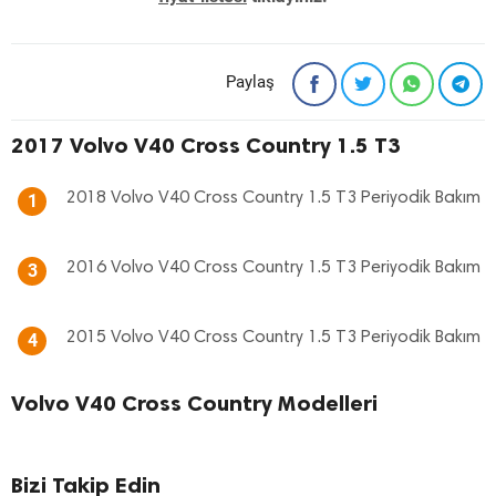
Paylaş
2017 Volvo V40 Cross Country 1.5 T3
2018 Volvo V40 Cross Country 1.5 T3 Periyodik Bakım
1
2016 Volvo V40 Cross Country 1.5 T3 Periyodik Bakım
3
2015 Volvo V40 Cross Country 1.5 T3 Periyodik Bakım
4
Volvo V40 Cross Country Modelleri
Bizi Takip Edin