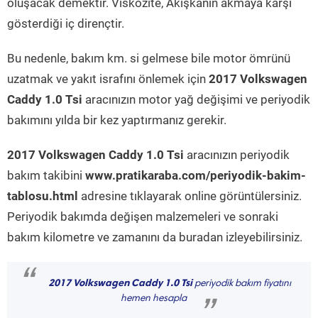
oluşacak demektir. Viskozite, Akışkanın akmaya karşı
gösterdiği iç dirençtir.
Bu nedenle, bakım km. si gelmese bile motor ömrünü
uzatmak ve yakıt israfını önlemek için
2017 Volkswagen
Caddy 1.0 Tsi
aracınızın motor yağ değişimi ve periyodik
bakımını yılda bir kez yaptırmanız gerekir.
2017 Volkswagen Caddy 1.0 Tsi
aracınızın periyodik
bakım takibini
www.pratikaraba.com/periyodik-bakim-
tablosu.html
adresine tıklayarak online görüntülersiniz.
Periyodik bakımda değişen malzemeleri ve sonraki
bakım kilometre ve zamanını da buradan izleyebilirsiniz.
“
2017 Volkswagen Caddy 1.0 Tsi
periyodik bakım fiyatını
hemen hesapla