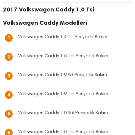
2017 Volkswagen Caddy 1.0 Tsi
Volkswagen Caddy Modelleri
Volkswagen Caddy 1.4 Tsi Periyodik Bakım
1
Volkswagen Caddy 1.6 Tdi Periyodik Bakım
2
Volkswagen Caddy 1.9 Sd Periyodik Bakım
3
Volkswagen Caddy 1.9 Tdi Periyodik Bakım
4
Volkswagen Caddy 2.0 Sdi Periyodik Bakım
5
Volkswagen Caddy 2.0 Tdi Periyodik Bakım
6