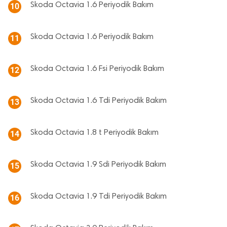
Skoda Octavia 1.6 Periyodik Bakım
10
Skoda Octavia 1.6 Periyodik Bakım
11
Skoda Octavia 1.6 Fsi Periyodik Bakım
12
Skoda Octavia 1.6 Tdi Periyodik Bakım
13
Skoda Octavia 1.8 t Periyodik Bakım
14
Skoda Octavia 1.9 Sdi Periyodik Bakım
15
Skoda Octavia 1.9 Tdi Periyodik Bakım
16