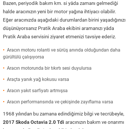
Bazen, periyodik bakım km. si yâda zamanı gelmediği
halde aracınızın yeni bir motor yağına ihtiyacı olabilir.
Eğer aracınızda aşağıdaki durumlardan birini yaşadığınızı
düşünüyorsanız Pratik Araba ekibini aramanızı yâda
Pratik Araba servisini ziyaret etmenizi tavsiye ederiz.
Aracın motoru rolanti ve sürüş anında olduğundan daha
gürültülü çalışıyorsa
Aracın motorunda bir tıkırtı sesi duyulursa
Araçta yanık yağ kokusu varsa
Aracın yakıt sarfiyatı artmışsa
Aracın performansında ve çekişinde zayıflama varsa
1968 yılından bu zamana edindiğimiz bilgi ve tecrübeyle,
2017 Skoda Octavia 2.0 Tdi
aracınızın bakım ve onarımı