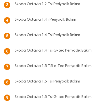
Skoda Octavia 1.2 Tsi Periyodik Bakım
3
Skoda Octavia 1.4 i Periyodik Bakım
4
Skoda Octavia 1.4 Tsi Periyodik Bakım
5
Skoda Octavia 1.4 Tsi G-tec Periyodik Bakım
6
Skoda Octavia 1.5 TSI e-Tec Periyodik Bakım
7
Skoda Octavia 1.5 Tsi Periyodik Bakım
8
Skoda Octavia 1.5 Tsi G-tec Periyodik Bakım
9