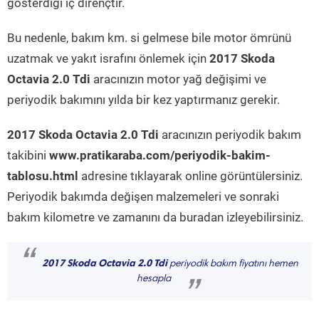
gösterdiği iç dirençtir.
Bu nedenle, bakım km. si gelmese bile motor ömrünü
uzatmak ve yakıt israfını önlemek için
2017 Skoda
Octavia 2.0 Tdi
aracınızın motor yağ değişimi ve
periyodik bakımını yılda bir kez yaptırmanız gerekir.
2017 Skoda Octavia 2.0 Tdi
aracınızın periyodik bakım
takibini
www.pratikaraba.com/periyodik-bakim-
tablosu.html
adresine tıklayarak online görüntülersiniz.
Periyodik bakımda değişen malzemeleri ve sonraki
bakım kilometre ve zamanını da buradan izleyebilirsiniz.
“
2017 Skoda Octavia 2.0 Tdi
periyodik bakım fiyatını hemen
hesapla
”