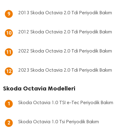
2013 Skoda Octavia 2.0 Tdi Periyodik Bakım
9
2012 Skoda Octavia 2.0 Tdi Periyodik Bakım
10
2022 Skoda Octavia 2.0 Tdi Periyodik Bakım
11
2023 Skoda Octavia 2.0 Tdi Periyodik Bakım
12
Skoda Octavia Modelleri
Skoda Octavia 1.0 TSI e-Tec Periyodik Bakım
1
Skoda Octavia 1.0 Tsi Periyodik Bakım
2