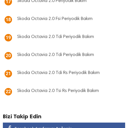
Skoda Octavia 2.0 Periyodik Bakım
17
Skoda Octavia 2.0 Fsi Periyodik Bakım
18
Skoda Octavia 2.0 Tdi Periyodik Bakım
19
Skoda Octavia 2.0 Tdi Periyodik Bakım
20
Skoda Octavia 2.0 Tdi Rs Periyodik Bakım
21
Skoda Octavia 2.0 Tsi Rs Periyodik Bakım
22
Bizi Takip Edin