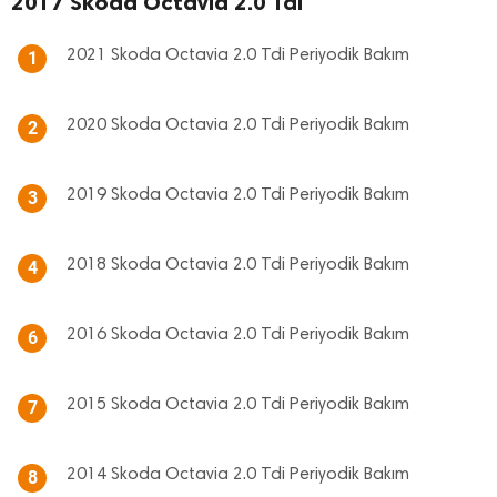
2017 Skoda Octavia 2.0 Tdi
2021 Skoda Octavia 2.0 Tdi Periyodik Bakım
1
2020 Skoda Octavia 2.0 Tdi Periyodik Bakım
2
2019 Skoda Octavia 2.0 Tdi Periyodik Bakım
3
2018 Skoda Octavia 2.0 Tdi Periyodik Bakım
4
2016 Skoda Octavia 2.0 Tdi Periyodik Bakım
6
2015 Skoda Octavia 2.0 Tdi Periyodik Bakım
7
2014 Skoda Octavia 2.0 Tdi Periyodik Bakım
8