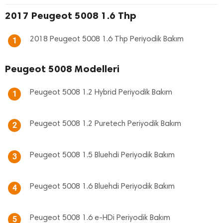
2017 Peugeot 5008 1.6 Thp
2018 Peugeot 5008 1.6 Thp Periyodik Bakım
1
Peugeot 5008 Modelleri
Peugeot 5008 1.2 Hybrid Periyodik Bakım
1
Peugeot 5008 1.2 Puretech Periyodik Bakım
2
Peugeot 5008 1.5 Bluehdi Periyodik Bakım
3
Peugeot 5008 1.6 Bluehdi Periyodik Bakım
4
Peugeot 5008 1.6 e-HDi Periyodik Bakım
5