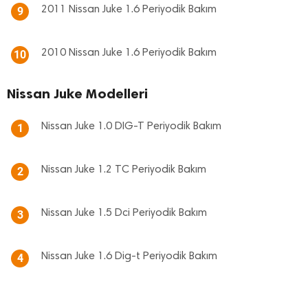
2011 Nissan Juke 1.6 Periyodik Bakım
9
2010 Nissan Juke 1.6 Periyodik Bakım
10
Nissan Juke Modelleri
Nissan Juke 1.0 DIG-T Periyodik Bakım
1
Nissan Juke 1.2 TC Periyodik Bakım
2
Nissan Juke 1.5 Dci Periyodik Bakım
3
Nissan Juke 1.6 Dig-t Periyodik Bakım
4