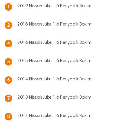
2019 Nissan Juke 1.6 Periyodik Bakım
1
2018 Nissan Juke 1.6 Periyodik Bakım
2
2016 Nissan Juke 1.6 Periyodik Bakım
4
2015 Nissan Juke 1.6 Periyodik Bakım
5
2014 Nissan Juke 1.6 Periyodik Bakım
6
2013 Nissan Juke 1.6 Periyodik Bakım
7
2012 Nissan Juke 1.6 Periyodik Bakım
8