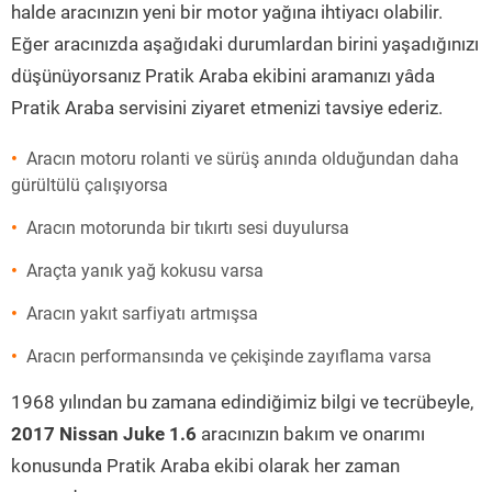
halde aracınızın yeni bir motor yağına ihtiyacı olabilir.
Eğer aracınızda aşağıdaki durumlardan birini yaşadığınızı
düşünüyorsanız Pratik Araba ekibini aramanızı yâda
Pratik Araba servisini ziyaret etmenizi tavsiye ederiz.
Aracın motoru rolanti ve sürüş anında olduğundan daha
gürültülü çalışıyorsa
Aracın motorunda bir tıkırtı sesi duyulursa
Araçta yanık yağ kokusu varsa
Aracın yakıt sarfiyatı artmışsa
Aracın performansında ve çekişinde zayıflama varsa
1968 yılından bu zamana edindiğimiz bilgi ve tecrübeyle,
2017 Nissan Juke 1.6
aracınızın bakım ve onarımı
konusunda Pratik Araba ekibi olarak her zaman