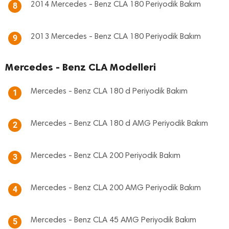
2014 Mercedes - Benz CLA 180 Periyodik Bakım
8
2013 Mercedes - Benz CLA 180 Periyodik Bakım
9
Mercedes - Benz CLA Modelleri
Mercedes - Benz CLA 180 d Periyodik Bakım
1
Mercedes - Benz CLA 180 d AMG Periyodik Bakım
2
Mercedes - Benz CLA 200 Periyodik Bakım
3
Mercedes - Benz CLA 200 AMG Periyodik Bakım
4
Mercedes - Benz CLA 45 AMG Periyodik Bakım
5