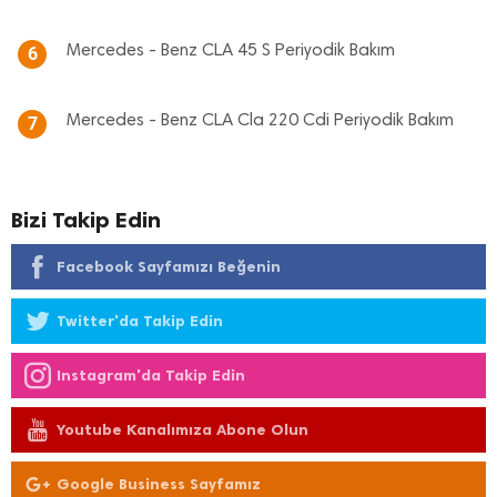
Mercedes - Benz CLA 45 S Periyodik Bakım
6
Mercedes - Benz CLA Cla 220 Cdi Periyodik Bakım
7
Bizi Takip Edin
Facebook Sayfamızı Beğenin
Twitter'da Takip Edin
Instagram'da Takip Edin
Youtube Kanalımıza Abone Olun
Google Business Sayfamız