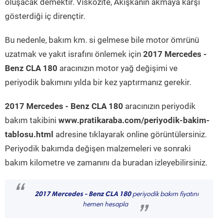
oluşacak demektir. Viskozite, Akışkanın akmaya karşı
gösterdiği iç dirençtir.
Bu nedenle, bakım km. si gelmese bile motor ömrünü
uzatmak ve yakıt israfını önlemek için
2017 Mercedes -
Benz CLA 180
aracınızın motor yağ değişimi ve
periyodik bakımını yılda bir kez yaptırmanız gerekir.
2017 Mercedes - Benz CLA 180
aracınızın periyodik
bakım takibini
www.pratikaraba.com/periyodik-bakim-
tablosu.html
adresine tıklayarak online görüntülersiniz.
Periyodik bakımda değişen malzemeleri ve sonraki
bakım kilometre ve zamanını da buradan izleyebilirsiniz.
“
2017 Mercedes - Benz CLA 180
periyodik bakım fiyatını
hemen hesapla