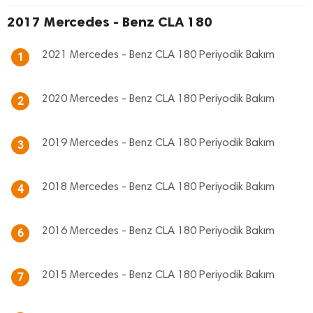
2017 Mercedes - Benz CLA 180
2021 Mercedes - Benz CLA 180 Periyodik Bakım
1
2020 Mercedes - Benz CLA 180 Periyodik Bakım
2
2019 Mercedes - Benz CLA 180 Periyodik Bakım
3
2018 Mercedes - Benz CLA 180 Periyodik Bakım
4
2016 Mercedes - Benz CLA 180 Periyodik Bakım
6
2015 Mercedes - Benz CLA 180 Periyodik Bakım
7